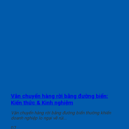
Vận chuyển hàng rời bằng đường biển:
Kiến thức & Kinh nghiệm
Vận chuyển hàng rời bằng đường biển thường khiến
doanh nghiệp lo ngại về rủi...
07