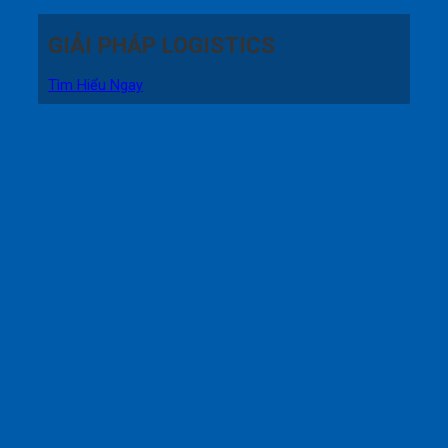
GIẢI PHÁP LOGISTICS
Tìm Hiểu Ngay