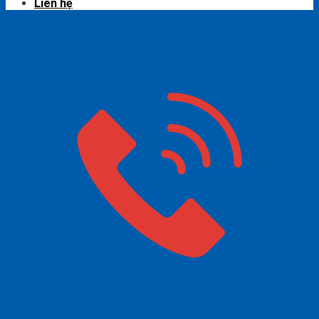
Liên hệ