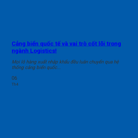
Cảng biển quốc tế và vai trò cốt lõi trong
ngành Logistics!
Mọi lô hàng xuất nhập khẩu đều luân chuyển qua hệ
thống cảng biển quốc...
06
Th4