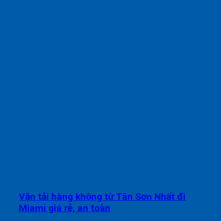
Vận tải hàng không từ Tân Sơn Nhất đi
Miami giá rẻ, an toàn