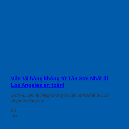
Vận tải hàng không từ Tân Sơn Nhất đi
Los Angeles an toàn!
Dịch vụ vận tải hàng không từ Tân Sơn Nhất đi Los
Angeles đang trở...
23
Th3