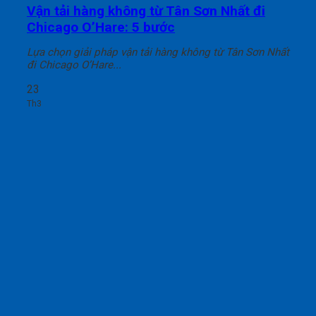
Vận tải hàng không từ Tân Sơn Nhất đi
Chicago O’Hare: 5 bước
Lựa chọn giải pháp vận tải hàng không từ Tân Sơn Nhất
đi Chicago O’Hare...
23
Th3