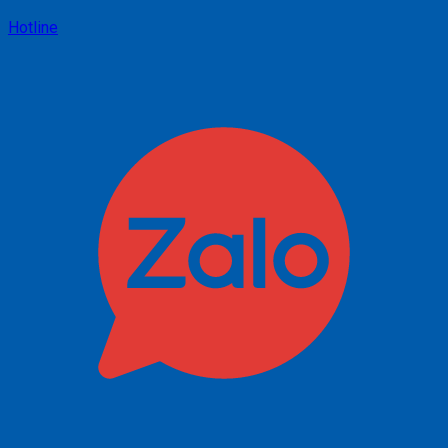
Hotline