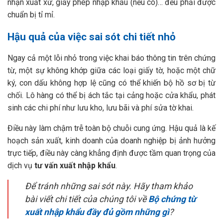
nhận xuất xứ, giấy phép nhập khẩu (nếu có)… đều phải được
chuẩn bị tỉ mỉ.
Hậu quả của việc sai sót chi tiết nhỏ
Ngay cả một lỗi nhỏ trong việc khai báo thông tin trên chứng
từ, một sự không khớp giữa các loại giấy tờ, hoặc một chữ
ký, con dấu không hợp lệ cũng có thể khiến bộ hồ sơ bị từ
chối. Lô hàng có thể bị ách tắc tại cảng hoặc cửa khẩu, phát
sinh các chi phí như lưu kho, lưu bãi và phí sửa tờ khai.
Điều này làm chậm trễ toàn bộ chuỗi cung ứng. Hậu quả là kế
hoạch sản xuất, kinh doanh của doanh nghiệp bị ảnh hưởng
trực tiếp, điều này càng khẳng định được tầm quan trọng của
dịch vụ
tư vấn xuất nhập khẩu
.
Để tránh những sai sót này. Hãy tham khảo
bài viết chi tiết của chúng tôi về
Bộ chứng từ
xuất nhập khẩu đầy đủ gồm những gì
?