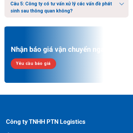
Câu 5: Công ty có tư vấn xử lý các vấn đề phát
sinh sau thông quan không?
Nhận báo giá vận chuyển ngay!
Yêu cầu báo giá
Công ty TNHH PTN Logistics