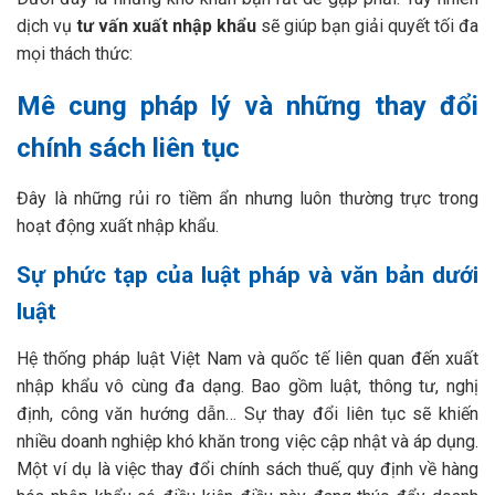
dịch vụ
tư vấn xuất nhập khẩu
sẽ giúp bạn giải quyết tối đa
mọi thách thức:
Mê cung pháp lý và những thay đổi
chính sách liên tục
Đây là những rủi ro tiềm ẩn nhưng luôn thường trực trong
hoạt động xuất nhập khẩu.
Sự phức tạp của luật pháp và văn bản dưới
luật
Hệ thống pháp luật Việt Nam và quốc tế liên quan đến xuất
nhập khẩu vô cùng đa dạng. Bao gồm luật, thông tư, nghị
định, công văn hướng dẫn… Sự thay đổi liên tục sẽ khiến
nhiều doanh nghiệp khó khăn trong việc cập nhật và áp dụng.
Một ví dụ là việc thay đổi chính sách thuế, quy định về hàng