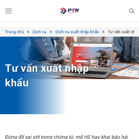
Bỏ
qua
nội
dung
»
»
»
Trang chủ
Dịch vụ
Dịch vụ xuất nhập khẩu
Tư vấn xuất nhậ
Tư vấn xuất nhập
khẩu
Đừng để sai sót trong chứng từ, mã HS hay khai báo hải