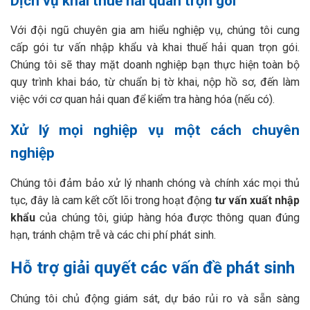
Dịch vụ khai thuế hải quan trọn gói
Với đội ngũ chuyên gia am hiểu nghiệp vụ, chúng tôi cung
cấp gói tư vấn nhập khẩu và khai thuế hải quan trọn gói.
Chúng tôi sẽ thay mặt doanh nghiệp bạn thực hiện toàn bộ
quy trình khai báo, từ chuẩn bị tờ khai, nộp hồ sơ, đến làm
việc với cơ quan hải quan để kiểm tra hàng hóa (nếu có).
Xử lý mọi nghiệp vụ một cách chuyên
nghiệp
Chúng tôi đảm bảo xử lý nhanh chóng và chính xác mọi thủ
tục, đây là cam kết cốt lõi trong hoạt động
tư vấn xuất nhập
khẩu
của chúng tôi, giúp hàng hóa được thông quan đúng
hạn, tránh chậm trễ và các chi phí phát sinh.
Hỗ trợ giải quyết các vấn đề phát sinh
Chúng tôi chủ động giám sát, dự báo rủi ro và sẵn sàng