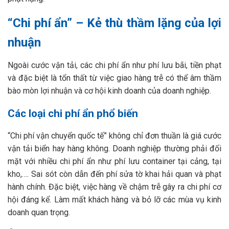
“Chi phí ẩn” – Kẻ thù thầm lặng của lợi
nhuận
Ngoài cước vận tải, các chi phí ẩn như phí lưu bãi, tiền phạt
và đặc biệt là tổn thất từ việc giao hàng trễ có thể âm thầm
bào mòn lợi nhuận và cơ hội kinh doanh của doanh nghiệp.
Các loại chi phí ẩn phổ biến
“Chi phí vận chuyển quốc tế” không chỉ đơn thuần là giá cước
vận tải biển hay hàng không. Doanh nghiệp thường phải đối
mặt với nhiều chi phí ẩn như phí lưu container tại cảng, tại
kho,…. Sai sót còn dẫn đến phí sửa tờ khai hải quan và phạt
hành chính. Đặc biệt, việc hàng về chậm trễ gây ra chi phí cơ
hội đáng kể. Làm mất khách hàng và bỏ lỡ các mùa vụ kinh
doanh quan trọng.