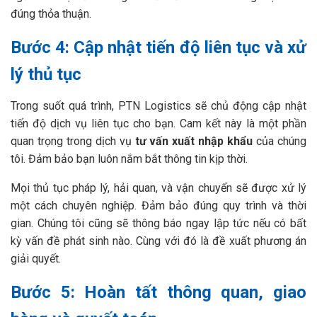
đúng thỏa thuận.
Bước 4: Cập nhật tiến độ liên tục và xử
lý thủ tục
Trong suốt quá trình, PTN Logistics sẽ chủ động cập nhật
tiến độ dịch vụ liên tục cho bạn. Cam kết này là một phần
quan trọng trong dịch vụ
tư vấn xuất nhập khẩu
của chúng
tôi. Đảm bảo bạn luôn nắm bắt thông tin kịp thời.
Mọi thủ tục pháp lý, hải quan, và vận chuyển sẽ được xử lý
một cách chuyên nghiệp. Đảm bảo đúng quy trình và thời
gian. Chúng tôi cũng sẽ thông báo ngay lập tức nếu có bất
kỳ vấn đề phát sinh nào. Cùng với đó là đề xuất phương án
giải quyết.
Bước 5: Hoàn tất thông quan, giao