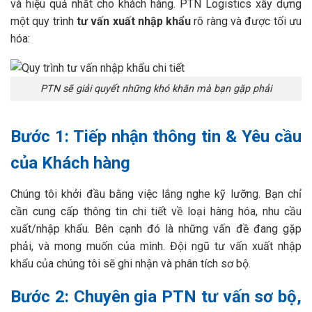
và hiệu quả nhất cho khách hàng. PTN Logistics xây dựng
một quy trình
tư vấn xuất nhập khẩu
rõ ràng và được tối ưu
hóa:
PTN sẽ giải quyết những khó khăn mà bạn gặp phải
Bước 1: Tiếp nhận thông tin & Yêu cầu
của Khách hàng
Chúng tôi khởi đầu bằng việc lắng nghe kỹ lưỡng. Bạn chỉ
cần cung cấp thông tin chi tiết về loại hàng hóa, nhu cầu
xuất/nhập khẩu. Bên cạnh đó là những vấn đề đang gặp
phải, và mong muốn của mình. Đội ngũ tư vấn xuất nhập
khẩu của chúng tôi sẽ ghi nhận và phân tích sơ bộ.
Bước 2: Chuyên gia PTN tư vấn sơ bộ,