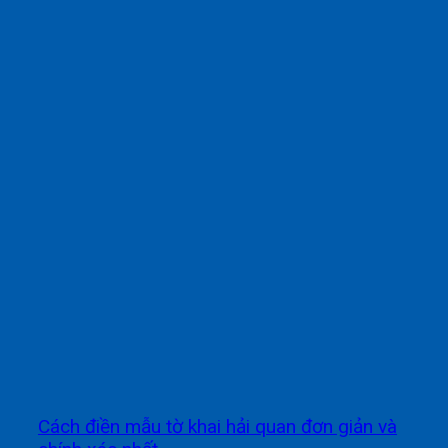
Cách điền mẫu tờ khai hải quan đơn giản và