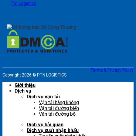
Tin Logistics
Terms & Privacy Policy
Copyright 2026 © PTN LOGISTICS
Giới thiệu
Dịch vụ
Dịch vụ vận tải
Vận tải hàng không
Vận tải đường biển
Vận tải đường bộ
Dịch vụ hải quan
Dịch vụ xuất nhập khẩu