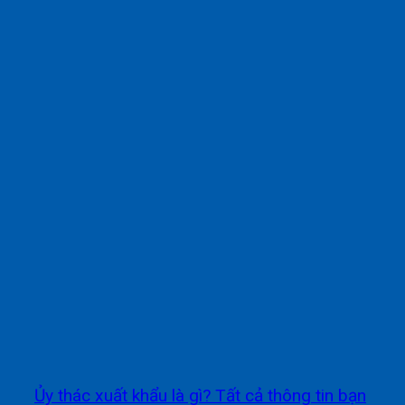
Ủy thác xuất khẩu là gì? Tất cả thông tin bạn