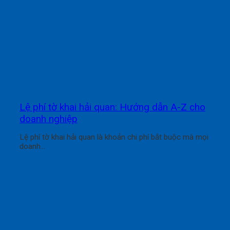
Lệ phí tờ khai hải quan: Hướng dẫn A-Z cho
doanh nghiệp
Lệ phí tờ khai hải quan là khoản chi phí bắt buộc mà mọi
doanh...