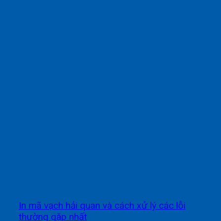
In mã vạch hải quan và cách xử lý các lỗi
thường gặp nhất