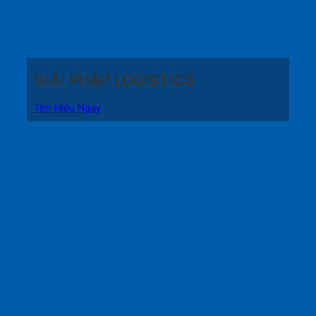
GIẢI PHÁP LOGISTICS
Tìm Hiểu Ngay