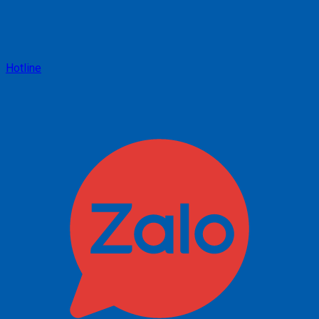
Hotline