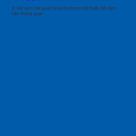
In mã vạch hải quan là bước không thể thiếu để đảm
bảo thông quan...