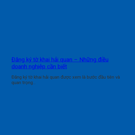
Đăng ký tờ khai hải quan – Những điều
doanh nghiệp cần biết
Đăng ký tờ khai hải quan được xem là bước đầu tiên và
quan trọng...