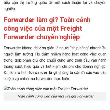
tiếp cận thị trường quốc tế một cách thuận lợi và chuyên
nghiệp.
Forwarder làm gì? Toàn cảnh
công việc của một Freight
Forwarder chuyên nghiệp
Forwarder không chỉ đơn giản là người “ship hàng” như nhiều
người lầm tưởng. Họ đảm nhiệm hàng loạt công việc quan
trọng, góp phần giữ cho chuỗi cung ứng toàn cầu vận hành
thông suốt, hiệu quả và tiết kiệm chi phí cho doanh nghiệp.
Để làm rõ hơn
forwarder là gì
, chúng ta cần đi sâu vào các
nhiệm vụ chính mà forwarder thực hiện:
Toàn cảnh công việc của một Freight Forwarder