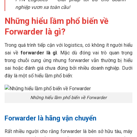
nghiệp vươn xa toàn cầu!
Những hiểu lầm phổ biến về
Forwarder là gì?
Trong quá trình tiếp cận với logistics, có không ít người hiểu
sai về
forwarder là gì
. Mặc dù đóng vai trò quan trọng
trong chuỗi cung ứng nhưng forwarder vẫn thường bị hiểu
sai hoặc đánh giá chưa đúng bởi nhiều doanh nghiệp. Dưới
đây là một số hiểu lầm phổ biến:
Những hiểu lầm phổ biến về Forwarder
Forwarder là hãng vận chuyển
Rất nhiều người cho rằng forwarder là bên sở hữu tàu, máy