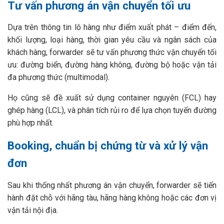
Tư vấn phương án vận chuyển tối ưu
Dựa trên thông tin lô hàng như điểm xuất phát – điểm đến,
khối lượng, loại hàng, thời gian yêu cầu và ngân sách của
khách hàng, forwarder sẽ tư vấn phương thức vận chuyển tối
ưu: đường biển, đường hàng không, đường bộ hoặc vận tải
đa phương thức (multimodal).
Họ cũng sẽ đề xuất sử dụng container nguyên (FCL) hay
ghép hàng (LCL), và phân tích rủi ro để lựa chọn tuyến đường
phù hợp nhất.
Booking, chuẩn bị chứng từ và xử lý vận
đơn
Sau khi thống nhất phương án vận chuyển, forwarder sẽ tiến
hành đặt chỗ với hãng tàu, hãng hàng không hoặc các đơn vị
vận tải nội địa.