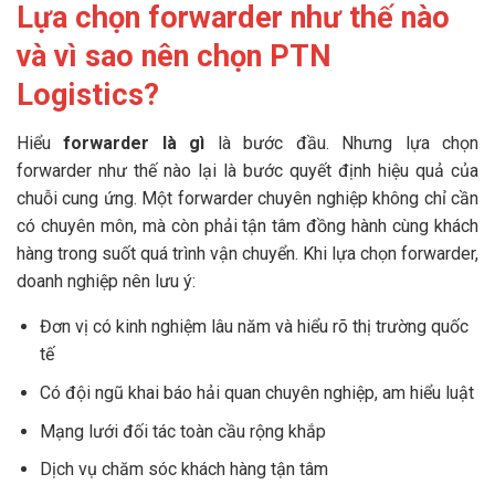
Lựa chọn forwarder như thế nào
và vì sao nên chọn PTN
Logistics?
Hiểu
forwarder là gì
là bước đầu. Nhưng lựa chọn
forwarder như thế nào lại là bước quyết định hiệu quả của
chuỗi cung ứng. Một forwarder chuyên nghiệp không chỉ cần
có chuyên môn, mà còn phải tận tâm đồng hành cùng khách
hàng trong suốt quá trình vận chuyển. Khi lựa chọn forwarder,
doanh nghiệp nên lưu ý:
Đơn vị có kinh nghiệm lâu năm và hiểu rõ thị trường quốc
tế
Có đội ngũ khai báo hải quan chuyên nghiệp, am hiểu luật
Mạng lưới đối tác toàn cầu rộng khắp
Dịch vụ chăm sóc khách hàng tận tâm