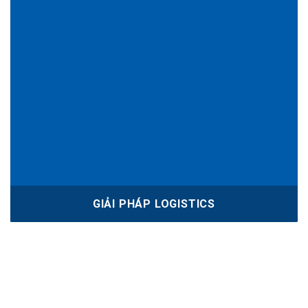
GIẢI PHÁP LOGISTICS