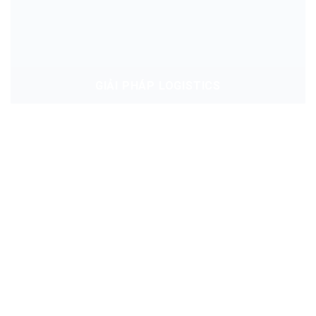
GIẢI PHÁP LOGISTICS