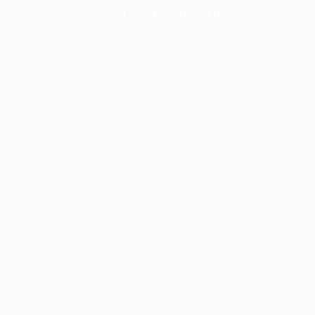
Copyright 2026 © PTN LOGISTICS