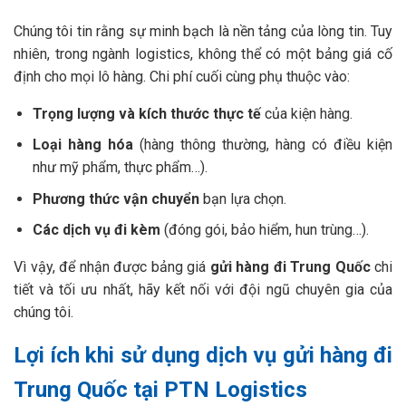
Chúng tôi tin rằng sự minh bạch là nền tảng của lòng tin. Tuy
nhiên, trong ngành logistics, không thể có một bảng giá cố
định cho mọi lô hàng. Chi phí cuối cùng phụ thuộc vào:
Trọng lượng và kích thước thực tế
của kiện hàng.
Loại hàng hóa
(hàng thông thường, hàng có điều kiện
như mỹ phẩm, thực phẩm…).
Phương thức vận chuyển
bạn lựa chọn.
Các dịch vụ đi kèm
(đóng gói, bảo hiểm, hun trùng…).
Vì vậy, để nhận được bảng giá
gửi hàng đi Trung Quốc
chi
tiết và tối ưu nhất, hãy kết nối với đội ngũ chuyên gia của
chúng tôi.
Lợi ích khi sử dụng dịch vụ gửi hàng đi
Trung Quốc tại PTN Logistics