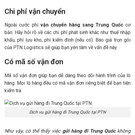
Chi phí vận chuyển
Ngoài cước phí
vận chuyển hàng sang Trung Quốc
cơ
bản. Hãy hỏi rõ về các chi phí phát sinh khác như thuế nhập
khẩu, phí lưu kho, phí kiểm định (nếu có). Báo giá trọn gói
của PTN Logistics sẽ giúp bạn yên tâm về vấn đề này.
Có mã số vận đơn
Mã số vận đơn giúp bạn dễ dàng theo dõi hành trình của lô
hàng. Mọi lô hàng đều có mã vận đơn riêng biệt để bạn tiện
kiểm tra.
Dịch vụ gửi hàng đi Trung Quốc tại PTN
Như vậy, có thể thấy việc
gửi hàng đi Trung Quốc
không