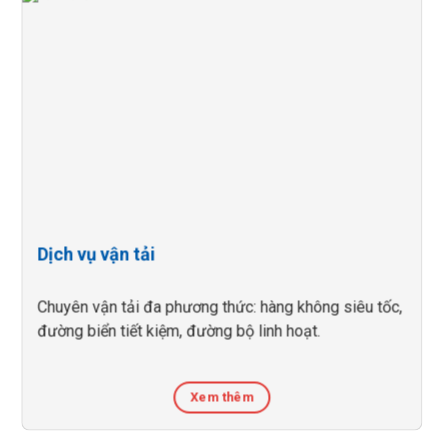
Dịch vụ vận tải
Chuyên vận tải đa phương thức: hàng không siêu tốc,
đường biển tiết kiệm, đường bộ linh hoạt.
Xem thêm