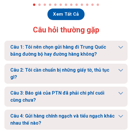
Xem Tất Cả
Câu hỏi thường gặp
Câu 1: Tôi nên chọn gửi hàng đi Trung Quốc
bằng đường bộ hay đường hàng không?
Câu 2: Tôi cần chuẩn bị những giấy tờ, thủ tục
gì?
Câu 3: Báo giá của PTN đã phải chi phí cuối
cùng chưa?
Câu 4: Gửi hàng chính ngạch và tiểu ngạch khác
nhau thế nào?