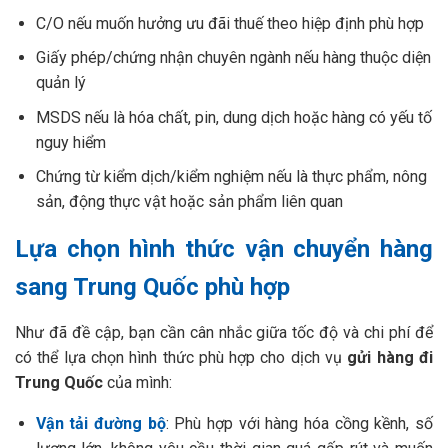
C/O nếu muốn hưởng ưu đãi thuế theo hiệp định phù hợp
Giấy phép/chứng nhận chuyên ngành nếu hàng thuộc diện
quản lý
MSDS nếu là hóa chất, pin, dung dịch hoặc hàng có yếu tố
nguy hiểm
Chứng từ kiểm dịch/kiểm nghiệm nếu là thực phẩm, nông
sản, động thực vật hoặc sản phẩm liên quan
Lựa chọn hình thức vận chuyển hàng
sang Trung Quốc phù hợp
Như đã đề cập, bạn cần cân nhắc giữa tốc độ và chi phí để
có thể lựa chọn hình thức phù hợp cho dịch vụ
gửi hàng đi
Trung Quốc
của mình:
Vận tải đường bộ
: Phù hợp với hàng hóa cồng kềnh, số