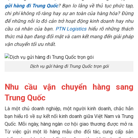
gửi hàng đi Trung Quốc
? Bạn lo lắng về thủ tục phức tạp,
chi phí không rõ ràng hay sự an toàn của hàng hóa? Đừng
để những nỗi lo đó cản trở hoạt động kinh doanh hay nhu
cầu cá nhân của bạn.
PTN Logistics
hiểu rõ những thách
thức mà bạn đang đối mặt và cam kết mang đến giải pháp
vận chuyển tối ưu nhất.
Dịch vụ gửi hàng đi Trung Quốc trọn gói
Nhu cầu vận chuyển hàng sang
Trung Quốc
Là một chủ doanh nghiệp, một người kinh doanh, chắc hẳn
bạn hiểu rõ về sự kết nối kinh doanh giữa Việt Nam và Trung
Quốc. Mỗi ngày, hàng ngàn cơ hội giao thương được mở ra.
Từ việc gửi một lô hàng mẫu cho đối tác, cung cấp sản