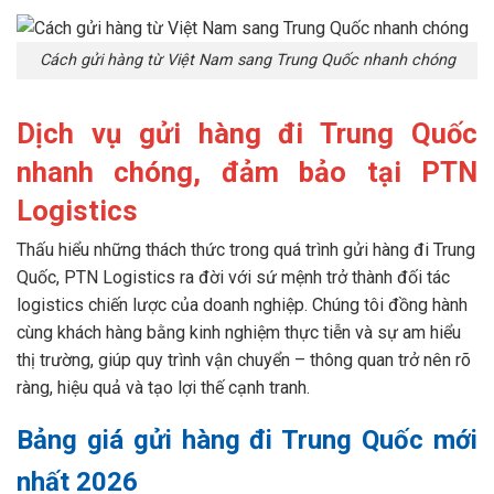
Cách gửi hàng từ Việt Nam sang Trung Quốc nhanh chóng
Dịch vụ gửi hàng đi Trung Quốc
nhanh chóng, đảm bảo tại PTN
Logistics
Thấu hiểu những thách thức trong quá trình gửi hàng đi Trung
Quốc, PTN Logistics ra đời với sứ mệnh trở thành đối tác
logistics chiến lược của doanh nghiệp. Chúng tôi đồng hành
cùng khách hàng bằng kinh nghiệm thực tiễn và sự am hiểu
thị trường, giúp quy trình vận chuyển – thông quan trở nên rõ
ràng, hiệu quả và tạo lợi thế cạnh tranh.
Bảng giá gửi hàng đi Trung Quốc mới
nhất 2026