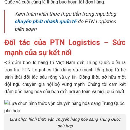
Quốc và cuối cùng là thông báo hoàn tất đơn hàng.
Xem thêm kiến thức thực tiễn trong mục blog
chuyển phát nhanh quốc tế
do PTN Logistics
biên soạn
Đối tác của PTN Logistics – Sức
mạnh của sự kết nối
Để đảm bảo lô hàng từ Việt Nam đến Trung Quốc diễn ra
trơn tru. PTN Logistics tận dụng sức mạnh tổng hợp từ hệ
sinh thái đối tác sâu rộng và uy tín. Đồng thời, sở hữu một
đội ngũ chuyên gia nội bộ vững mạnh. Chúng tôi cam kết
đảm bảo hàng hóa của bạn đến nơi an toàn và hiệu quả nhất.
Lựa chọn hình thức vận chuyển hàng hóa sang Trung Quốc
phù hợp