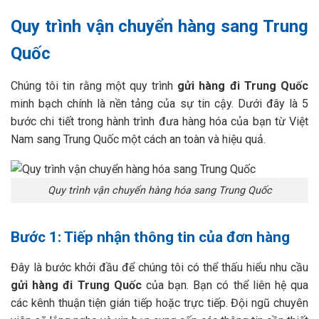
Quy trình vận chuyển hàng sang Trung
Quốc
Chúng tôi tin rằng một quy trình
gửi hàng đi Trung Quốc
minh bạch chính là nền tảng của sự tin cậy. Dưới đây là 5
bước chi tiết trong hành trình đưa hàng hóa của bạn từ Việt
Nam sang Trung Quốc một cách an toàn và hiệu quả.
Quy trình vận chuyển hàng hóa sang Trung Quốc
Bước 1: Tiếp nhận thông tin của đơn hàng
Đây là bước khởi đầu để chúng tôi có thể thấu hiểu nhu cầu
gửi hàng đi Trung Quốc
của bạn. Bạn có thể liên hệ qua
các kênh thuận tiện gián tiếp hoặc trực tiếp. Đội ngũ chuyên