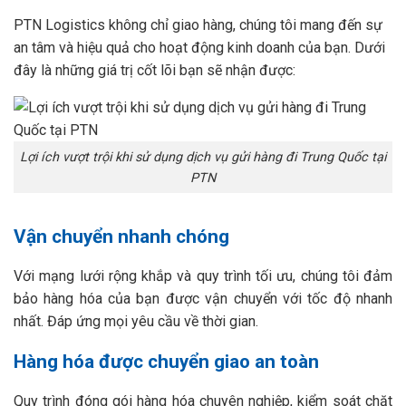
PTN Logistics không chỉ giao hàng, chúng tôi mang đến sự
an tâm và hiệu quả cho hoạt động kinh doanh của bạn. Dưới
đây là những giá trị cốt lõi bạn sẽ nhận được:
Lợi ích vượt trội khi sử dụng dịch vụ gửi hàng đi Trung Quốc tại
PTN
Vận chuyển nhanh chóng
Với mạng lưới rộng khắp và quy trình tối ưu, chúng tôi đảm
bảo hàng hóa của bạn được vận chuyển với tốc độ nhanh
nhất. Đáp ứng mọi yêu cầu về thời gian.
Hàng hóa được chuyển giao an toàn
Quy trình đóng gói hàng hóa chuyên nghiệp, kiểm soát chặt