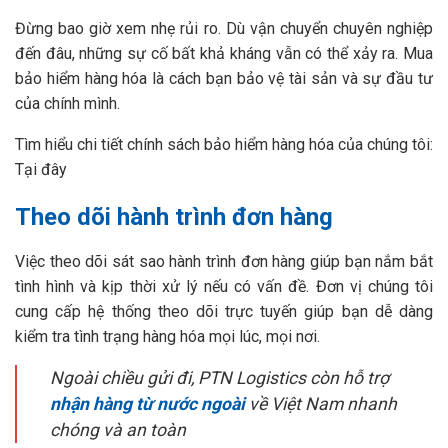
Đừng bao giờ xem nhẹ rủi ro. Dù vận chuyển chuyên nghiệp
đến đâu, những sự cố bất khả kháng vẫn có thể xảy ra. Mua
bảo hiểm hàng hóa là cách bạn bảo vệ tài sản và sự đầu tư
của chính mình.
Tìm hiểu chi tiết chính sách bảo hiểm hàng hóa của chúng tôi:
Tại đây
Theo dõi hành trình đơn hàng
Việc theo dõi sát sao hành trình đơn hàng giúp bạn nắm bắt
tình hình và kịp thời xử lý nếu có vấn đề. Đơn vị chúng tôi
cung cấp hệ thống theo dõi trực tuyến giúp bạn dễ dàng
kiểm tra tình trạng hàng hóa mọi lúc, mọi nơi.
Ngoài chiều gửi đi, PTN Logistics còn hỗ trợ
nhận hàng từ nước ngoài
về Việt Nam nhanh
chóng và an toàn