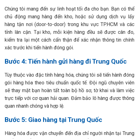
Chúng tôi mang đến sự linh hoạt tối đa cho bạn. Bạn có thể
chủ động mang hàng đến kho, hoặc sử dụng dịch vụ lấy
hàng tận nơi (door-to-door) trong khu vực TP.HCM và các
tỉnh lân cận. Tại kho, mỗi kiện hàng đều sẽ được cân đo,
kiểm tra lại một cách cẩn thận để xác nhận thông tin chính
xác trước khi tiến hành đóng gói.
Bước 4: Tiến hành gửi hàng đi Trung Quốc
Tùy thuộc vào đặc tính hàng hóa, chúng tôi sẽ tiến hành đóng
gói hàng hóa theo tiêu chuẩn quốc tế. Đội ngũ chuyên viên
sẽ thay mặt bạn hoàn tất toàn bộ hồ sơ, tờ khai và làm việc
trực tiếp với cơ quan hải quan. Đảm bảo lô hàng được thông
quan nhanh chóng và hợp lệ.
Bước 5: Giao hàng tại Trung Quốc
Hàng hóa được vận chuyển đến địa chỉ người nhận tại Trung