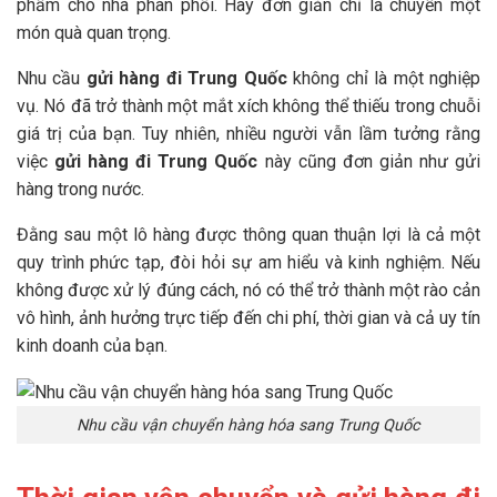
phẩm cho nhà phân phối. Hay đơn giản chỉ là chuyển một
món quà quan trọng.
Nhu cầu
gửi hàng đi Trung Quốc
không chỉ là một nghiệp
vụ. Nó đã trở thành một mắt xích không thể thiếu trong chuỗi
giá trị của bạn. Tuy nhiên, nhiều người vẫn lầm tưởng rằng
việc
gửi hàng đi Trung Quốc
này cũng đơn giản như gửi
hàng trong nước.
Đằng sau một lô hàng được thông quan thuận lợi là cả một
quy trình phức tạp, đòi hỏi sự am hiểu và kinh nghiệm. Nếu
không được xử lý đúng cách, nó có thể trở thành một rào cản
vô hình, ảnh hưởng trực tiếp đến chi phí, thời gian và cả uy tín
kinh doanh của bạn.
Nhu cầu vận chuyển hàng hóa sang Trung Quốc