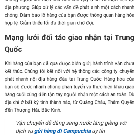
địa phương. Giúp xử lý các vấn đề phát sinh một cách nhanh
chóng. Đảm bảo lô hàng của bạn được thông quan hàng hóa
hợp lệ. Giảm thiểu tối đa thời gian chờ đợi.
Mạng lưới đối tác giao nhận tại Trung
Quốc
Khi hàng của bạn đã qua được biên giới, hành trình vẫn chưa
kết thúc. Chúng tôi kết nối với hệ thống các công ty chuyển
phát nhanh nội địa hàng đầu tại Trung Quốc. Hàng hóa của
bạn sẽ được nhanh chóng phân tuyến và thực hiện khâu giao
hàng cuối cùng đến tận tay người nhận một cách an toàn. Dù
địa chỉ ở bất kỳ tỉnh thành nào, từ Quảng Châu, Thâm Quyến
đến Thượng Hải, Bắc Kinh.
Vận chuyển dễ dàng sang nước láng giềng với
dịch vụ
gửi hàng đi Campuchia
uy tín