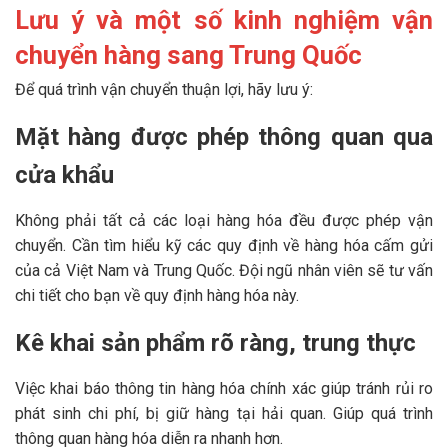
Lưu ý và một số kinh nghiệm vận
chuyển hàng sang Trung Quốc
Để quá trình vận chuyển thuận lợi, hãy lưu ý:
Mặt hàng được phép thông quan qua
cửa khẩu
Không phải tất cả các loại hàng hóa đều được phép vận
chuyển. Cần tìm hiểu kỹ các quy định về hàng hóa cấm gửi
của cả Việt Nam và Trung Quốc. Đội ngũ nhân viên sẽ tư vấn
chi tiết cho bạn về quy định hàng hóa này.
Kê khai sản phẩm rõ ràng, trung thực
Việc khai báo thông tin hàng hóa chính xác giúp tránh rủi ro
phát sinh chi phí, bị giữ hàng tại hải quan. Giúp quá trình
thông quan hàng hóa diễn ra nhanh hơn.