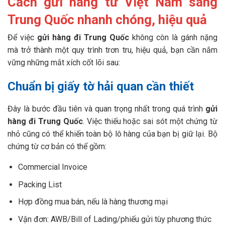
Cách gửi hàng từ Việt Nam sang
Trung Quốc nhanh chóng, hiệu quả
Để việc
gửi hàng đi Trung Quốc
không còn là gánh nặng
mà trở thành một quy trình trơn tru, hiệu quả, bạn cần nắm
vững những mắt xích cốt lõi sau:
Chuẩn bị giấy tờ hải quan cần thiết
Đây là bước đầu tiên và quan trọng nhất trong quá trình
gửi
hàng đi Trung Quốc
. Việc thiếu hoặc sai sót một chứng từ
nhỏ cũng có thể khiến toàn bộ lô hàng của bạn bị giữ lại. Bộ
chứng từ cơ bản có thể gồm:
Commercial Invoice
Packing List
Hợp đồng mua bán, nếu là hàng thương mại
Vận đơn: AWB/Bill of Lading/phiếu gửi tùy phương thức