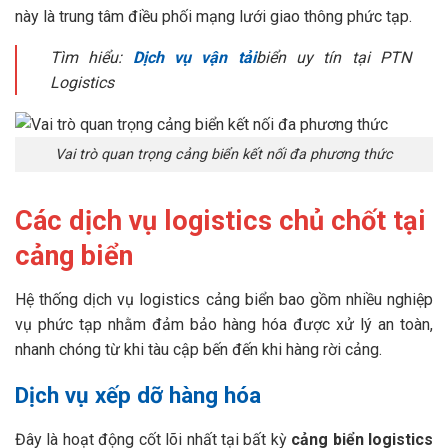
này là trung tâm điều phối mạng lưới giao thông phức tạp.
Tìm hiểu:
Dịch vụ vận tải
biển uy tín tại PTN
Logistics
Vai trò quan trọng cảng biển kết nối đa phương thức
Các dịch vụ logistics chủ chốt tại
cảng biển
Hệ thống dịch vụ logistics cảng biển bao gồm nhiều nghiệp
vụ phức tạp nhằm đảm bảo hàng hóa được xử lý an toàn,
nhanh chóng từ khi tàu cập bến đến khi hàng rời cảng.
Dịch vụ xếp dỡ hàng hóa
Đây là hoạt động cốt lõi nhất tại bất kỳ
cảng biển logistics