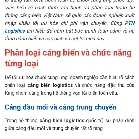
Việc hiểu rõ cách thức vận hành và phân loại trong hệ
thống cảng biển Việt Nam sẽ giúp các doanh nghiệp xuất
nhập khẩu tối ưu hóa chi phí vận chuyển. Cùng
PTN
Logistics
tìm hiểu để nắm bắt bức tranh toàn cảnh về hạ
tầng cảng biển và các dịch vụ cốt lõi hiện nay.
Phân loại cảng biển và chức năng
từng loại
Để tối ưu hóa chuỗi cung ứng, doanh nghiệp cần hiểu rõ cách
phân loại
cảng biển logistics
và chức năng đặc thù của
từng nhóm cảng trong hệ thống vận tải biển toàn cầu.
Cảng đầu mối và cảng trung chuyển
Trong hệ thống
cảng biển logistics
quốc tế, sự phân định
giữa cảng đầu mối và trung chuyển rất rõ ràng.