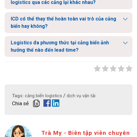
logistics qua các cảng lại khác nhau?
ICD có thể thay thế hoàn toàn vai trò của cảng
biển hay không?
Logistics đa phương thức tại cảng biển ảnh
hưởng thế nào đến lead time?
/
Tags:
cảng biển logistics
dịch vụ vận tải
Chia sẻ
Trà My - Biên tập viên chuyên