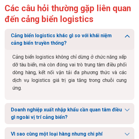
Các câu hỏi thường gặp liên quan
đến cảng biển logistics
Cảng biển logistics khác gì so với khái niệm
cảng biển truyền thống?
Cảng biển logistics không chỉ dừng ở chức năng xếp
dỡ tàu biển, mà còn đóng vai trò trung tâm điều phối
dòng hàng, kết nối vận tải đa phương thức và các
dịch vụ logistics giá trị gia tăng trong chuỗi cung
ứng.
Doanh nghiệp xuất nhập khẩu cần quan tâm điều
gì ngoài vị trí cảng biển?
Vì sao cùng một loại hàng nhưng chi phí