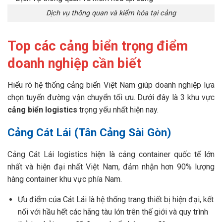
Dịch vụ thông quan và kiểm hóa tại cảng
Top các cảng biển trọng điểm
doanh nghiệp cần biết
Hiểu rõ hệ thống cảng biển Việt Nam giúp doanh nghiệp lựa
chọn tuyến đường vận chuyển tối ưu. Dưới đây là 3 khu vực
cảng biển logistics
trọng yếu nhất hiện nay.
Cảng Cát Lái (Tân Cảng Sài Gòn)
Cảng Cát Lái logistics hiện là cảng container quốc tế lớn
nhất và hiện đại nhất Việt Nam, đảm nhận hơn 90% lượng
hàng container khu vực phía Nam.
Ưu điểm của Cát Lái là hệ thống trang thiết bị hiện đại, kết
nối với hầu hết các hãng tàu lớn trên thế giới và quy trình