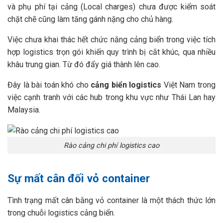
và phụ phí tại cảng (Local charges) chưa được kiểm soát
chặt chẽ cũng làm tăng gánh nặng cho chủ hàng.
Việc chưa khai thác hết chức năng cảng biển trong việc tích
hợp logistics trọn gói khiến quy trình bị cắt khúc, qua nhiều
khâu trung gian. Từ đó đẩy giá thành lên cao.
Đây là bài toán khó cho
cảng biển logistics
Việt Nam trong
việc cạnh tranh với các hub trong khu vực như Thái Lan hay
Malaysia.
Rào cảng chi phí logistics cao
Sự mất cân đối vỏ container
Tình trạng mất cân bằng vỏ container là một thách thức lớn
trong chuỗi logistics cảng biển.