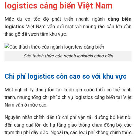
logistics cảng biển Việt Nam
Mặc dù có tốc độ phát triển nhanh, ngành
cảng biển
logistics
Việt Nam vẫn đối mặt với những rào cản lớn cần
tháo gỡ để vươn tầm khu vực.
Các thách thức của ngành logistcis cảng biển
Chi phí logistics còn cao so với khu vực
Một nghịch lý đang tồn tại là dù giá cước biển có thể cạnh
tranh, nhưng tổng chi phí dịch vụ logistics cảng biển tại Việt
Nam vẫn ở mức cao.
Nguyên nhân chính đến từ chi phí vận tải đường bộ kết nối
đến cảng quá lớn do hạ tầng giao thông chưa đồng bộ, các
trạm thu phí dày đặc. Ngoài ra, các loại phí không chính thức