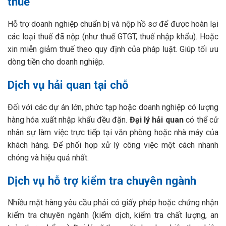
thuế
Hỗ trợ doanh nghiệp chuẩn bị và nộp hồ sơ để được hoàn lại
các loại thuế đã nộp (như thuế GTGT, thuế nhập khẩu). Hoặc
xin miễn giảm thuế theo quy định của pháp luật. Giúp tối ưu
dòng tiền cho doanh nghiệp.
Dịch vụ hải quan tại chỗ
Đối với các dự án lớn, phức tạp hoặc doanh nghiệp có lượng
hàng hóa xuất nhập khẩu đều đặn.
Đại lý hải quan
có thể cử
nhân sự làm việc trực tiếp tại văn phòng hoặc nhà máy của
khách hàng. Để phối hợp xử lý công việc một cách nhanh
chóng và hiệu quả nhất.
Dịch vụ hỗ trợ kiểm tra chuyên ngành
Nhiều mặt hàng yêu cầu phải có giấy phép hoặc chứng nhận
kiểm tra chuyên ngành (kiểm dịch, kiểm tra chất lượng, an