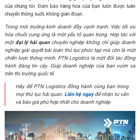
của chúng tôi. Đảm bảo hàng hóa của bạn luôn được luân
chuyển thông suốt, không gián đoạn.
Trong môi trường kinh doanh đầy cạnh tranh. Việc tối ưu
hóa chuỗi cung ứng là một yếu tố quan trọng. Hợp tác với
một
đại lý hải quan
chuyên nghiệp không chỉ giúp doanh
nghiệp giải quyết bài toán thủ tục phức tạp mà còn là một
chiến lược thông minh. PTN Logistics là một đối tác đồng
hành đáng tin cậy. Giúp doanh nghiệp của bạn vươn xa
trên thị trường quốc tế.
Hãy để PTN Logistics đồng hành cùng bạn trong
mọi thủ tục hải quan.
Liên hệ ngay
để nhận tư vấn
và báo giá phù hợp nhất cho doanh nghiệp