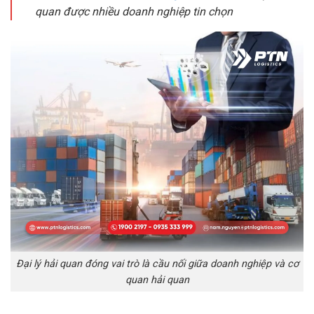
quan được nhiều doanh nghiệp tin chọn
Đại lý hải quan đóng vai trò là cầu nối giữa doanh nghiệp và cơ
quan hải quan