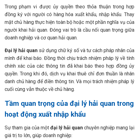
Trong phạm vi được ủy quyền theo thỏa thuận trong hợp
đồng ký với người có hàng hóa xuất khẩu, nhập khẩu. Thay
mặt chủ hàng thực hiện toàn bộ hoặc một phần nghĩa vụ của
người khai hải quan. Đóng vai trò là cầu nối quan trọng giữa
doanh nghiệp và cơ quan hải quan.
Đại lý hải quan
sử dụng chữ ký số và tư cách pháp nhân của
mình để khai báo. Đồng thời chịu trách nhiệm pháp lý về tính
chính xác của các thông tin đã khai báo theo hợp đồng ủy
quyền. Trong khi đó, dịch vụ khai thuê chỉ đơn thuần là nhân
danh chủ hàng để điền thông tin. Và mọi trách nhiệm pháp lý
cuối cùng vẫn thuộc về chủ hàng.
Tầm quan trọng của đại lý hải quan trong
hoạt động xuất nhập khẩu
Sự tham gia của một
đại lý hải quan
chuyên nghiệp mang lại
giá trị to lớn, giúp doanh nghiệp: