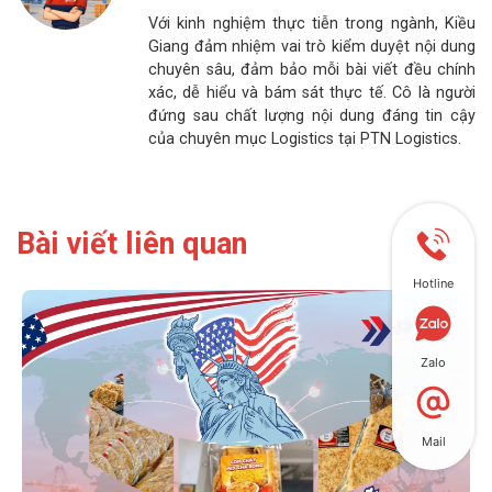
Với kinh nghiệm thực tiễn trong ngành, Kiều
Giang đảm nhiệm vai trò kiểm duyệt nội dung
chuyên sâu, đảm bảo mỗi bài viết đều chính
xác, dễ hiểu và bám sát thực tế. Cô là người
đứng sau chất lượng nội dung đáng tin cậy
của chuyên mục Logistics tại PTN Logistics.
Bài viết liên quan
Hotline
Zalo
Mail