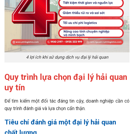
4 lợi ích khi sử dụng dịch vụ đại lý hải quan
Quy trình lựa chọn đại lý hải quan
uy tín
Để tìm kiếm một đối tác đáng tin cậy, doanh nghiệp cần có
quy trình đánh giá và lựa chọn cẩn thận.
Tiêu chí đánh giá một đại lý hải quan
chất lượng