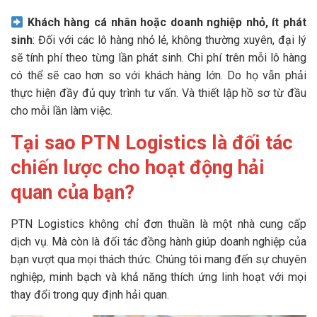
Khách hàng cá nhân hoặc doanh nghiệp nhỏ, ít phát
sinh
: Đối với các lô hàng nhỏ lẻ, không thường xuyên, đại lý
sẽ tính phí theo từng lần phát sinh. Chi phí trên mỗi lô hàng
có thể sẽ cao hơn so với khách hàng lớn. Do họ vẫn phải
thực hiện đầy đủ quy trình tư vấn. Và thiết lập hồ sơ từ đầu
cho mỗi lần làm việc.
Tại sao PTN Logistics là đối tác
chiến lược cho hoạt động hải
quan của bạn?
PTN Logistics không chỉ đơn thuần là một nhà cung cấp
dịch vụ. Mà còn là đối tác đồng hành giúp doanh nghiệp của
bạn vượt qua mọi thách thức. Chúng tôi mang đến sự chuyên
nghiệp, minh bạch và khả năng thích ứng linh hoạt với mọi
thay đổi trong quy định hải quan.