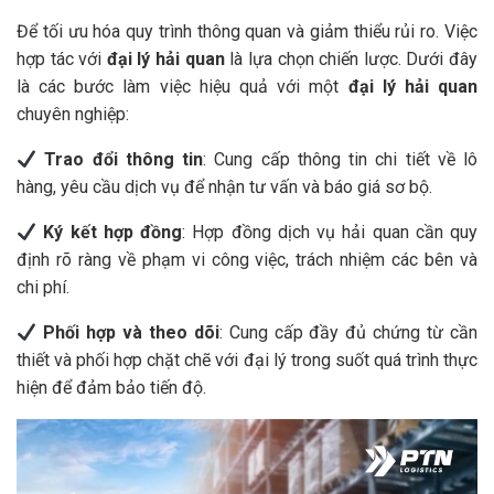
Để tối ưu hóa quy trình thông quan và giảm thiểu rủi ro. Việc
hợp tác với
đại lý hải quan
là lựa chọn chiến lược. Dưới đây
là các bước làm việc hiệu quả với một
đại lý hải quan
chuyên nghiệp:
Trao đổi thông tin
: Cung cấp thông tin chi tiết về lô
hàng, yêu cầu dịch vụ để nhận tư vấn và báo giá sơ bộ.
Ký kết hợp đồng
: Hợp đồng dịch vụ hải quan cần quy
định rõ ràng về phạm vi công việc, trách nhiệm các bên và
chi phí.
Phối hợp và theo dõi
: Cung cấp đầy đủ chứng từ cần
thiết và phối hợp chặt chẽ với đại lý trong suốt quá trình thực
hiện để đảm bảo tiến độ.