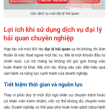
Các dịch vụ của đại lý hải quan
Lợi ích khi sử dụng dịch vụ đại lý
hải quan chuyên nghiệp
Hợp tác với một đối tác
đại lý hải quan
uy tín không chỉ đơn
thuần là việc thuê ngoài một tác vụ. Mà là một khoản đầu tư
chiến lược. Lợi ích mang lại không chỉ gói gọn trong việc
hoàn thành tờ khai. Mà còn tác động sâu sắc đến hiệu quả
vận hành và năng lực cạnh tranh của doanh nghiệp.
Tiết kiệm thời gian và nguồn lực
Thay vì phải duy trì một đội ngũ nhân sự chuyên trách hoặc
cử nhân viên kiêm nhiệm, vốn có thể không đủ chuyên môn
sâu. Doanh nghiệp có thể giao phó hoàn toàn gánh nặng hành