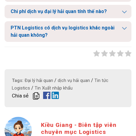
Chi phí dịch vụ đại lý hải quan tính thế nào?
PTN Logistics có dịch vụ logistics khác ngoài
hải quan không?
/
/
Tags:
Đại lý hải quan
dịch vụ hải quan
Tin tức
/
Logistics
Tin Xuất nhập khẩu
Chia sẻ
Kiều Giang - Biên tập viên
chuyên mục Logistics