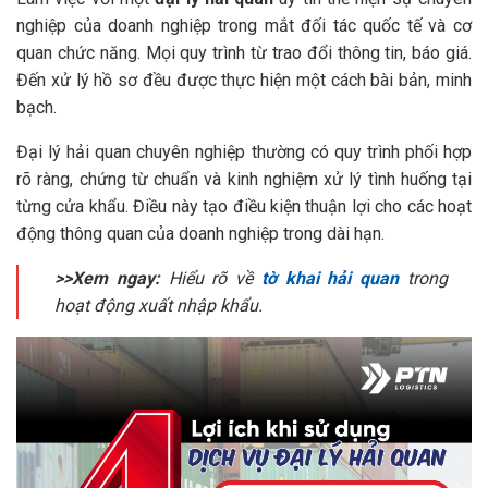
nghiệp của doanh nghiệp trong mắt đối tác quốc tế và cơ
quan chức năng. Mọi quy trình từ trao đổi thông tin, báo giá.
Đến xử lý hồ sơ đều được thực hiện một cách bài bản, minh
bạch.
Đại lý hải quan chuyên nghiệp thường có quy trình phối hợp
rõ ràng, chứng từ chuẩn và kinh nghiệm xử lý tình huống tại
từng cửa khẩu. Điều này tạo điều kiện thuận lợi cho các hoạt
động thông quan của doanh nghiệp trong dài hạn.
>>Xem ngay:
Hiểu rõ về
tờ khai hải quan
trong
hoạt động xuất nhập khẩu.