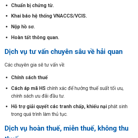
Chuẩn bị chứng từ.
Khai báo hệ thống VNACCS/VCIS.
Nộp hồ sơ.
Hoàn tất thông quan.
Dịch vụ tư vấn chuyên sâu về hải quan
Các chuyên gia sẽ tư vấn về:
Chính sách thuế
Cách áp mã HS
chính xác để hưởng thuế suất tối ưu,
chính sách ưu đãi đầu tư.
Hỗ trợ giải quyết các tranh chấp, khiếu nại
phát sinh
trong quá trình làm thủ tục.
Dịch vụ hoàn thuế, miễn thuế, không thu