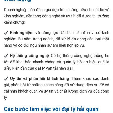
Doanh nghiệp cần đánh giá dựa trên những tiêu chí cốt lõi về
kinh nghiệm, nền tảng công nghệ và uy tín đã được thị trường
kiểm chứng:
Kinh nghiệm và năng lực
: Ưu tiên các đơn vị có kinh
nghiệm lâu năm trong ngành, đã xử lý đa dạng các loại mặt
hàng và có đội ngũ nhân sự am hiểu nghiệp vụ.
Hệ thống công nghệ
: Có hệ thống công nghệ thông tin
tốt để khai báo nhanh chóng và quản lý hồ sơ hiệu quả là
điều kiện cần của đại lý vận tải hiện đại.
Uy tín và phản hồi khách hàng
: Tham khảo các đánh
giá, phản hồi từ những khách hàng đã sử dụng dịch vụ để có
cái nhìn khách quan về uy tín và chất lượng dịch vụ của công
ty.
Các bước làm việc với đại lý hải quan