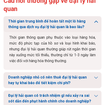
Câu hỏi thường gặp về đại lý hải
quan
Thời gian trung bình để hoàn tất một lô hàng
thông qua dịch vụ đại lý hải quan là bao lâu?
Thời gian thông quan phụ thuộc vào loại hàng hóa,
mức độ phức tạp của hồ sơ và loại hình khai báo,
nhưng đại lý hải quan thường giúp rút ngắn thời gian
này xuống mức tối thiểu, thường chỉ từ 1-3 ngày làm
việc đối với hàng hóa thông thường.
Doanh nghiệp nhỏ có nên thuê đại lý hải quan
hay tự khai báo để tiết kiệm chi phí?
Đại lý hải quan có trách nhiệm gì nếu xảy ra sai
sót dẫn đến phạt hành chính cho doanh nghiệp?