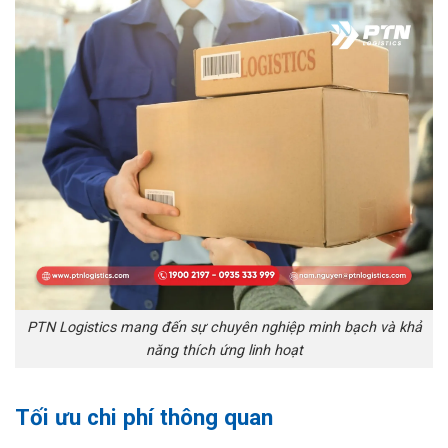
PTN Logistics mang đến sự chuyên nghiệp minh bạch và khả
năng thích ứng linh hoạt
Tối ưu chi phí thông quan