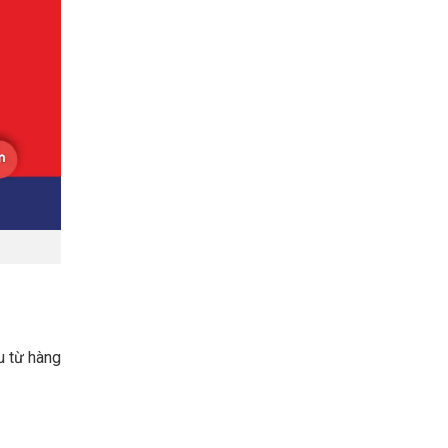
u từ hàng