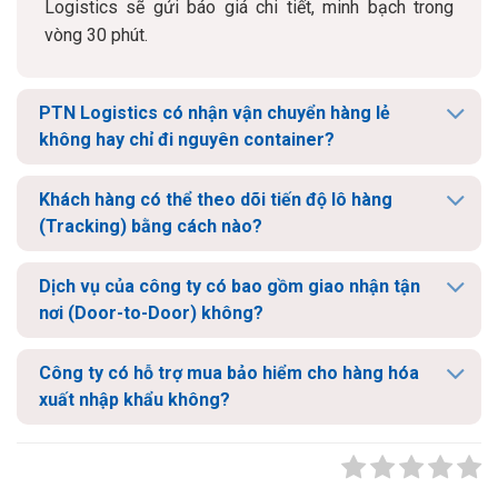
Logistics sẽ gửi báo giá chi tiết, minh bạch trong
vòng 30 phút.
PTN Logistics có nhận vận chuyển hàng lẻ
không hay chỉ đi nguyên container?
Khách hàng có thể theo dõi tiến độ lô hàng
(Tracking) bằng cách nào?
Dịch vụ của công ty có bao gồm giao nhận tận
nơi (Door-to-Door) không?
Công ty có hỗ trợ mua bảo hiểm cho hàng hóa
xuất nhập khẩu không?