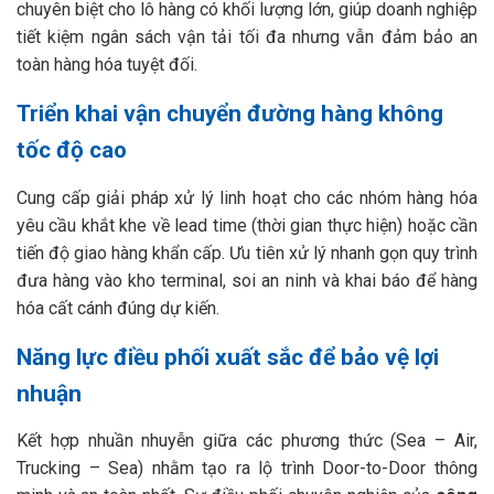
chuyên biệt cho lô hàng có khối lượng lớn, giúp doanh nghiệp
tiết kiệm ngân sách vận tải tối đa nhưng vẫn đảm bảo an
toàn hàng hóa tuyệt đối.
Triển khai vận chuyển đường hàng không
tốc độ cao
Cung cấp giải pháp xử lý linh hoạt cho các nhóm hàng hóa
yêu cầu khắt khe về lead time (thời gian thực hiện) hoặc cần
tiến độ giao hàng khẩn cấp. Ưu tiên xử lý nhanh gọn quy trình
đưa hàng vào kho terminal, soi an ninh và khai báo để hàng
hóa cất cánh đúng dự kiến.
Năng lực điều phối xuất sắc để bảo vệ lợi
nhuận
Kết hợp nhuần nhuyễn giữa các phương thức (Sea – Air,
Trucking – Sea) nhằm tạo ra lộ trình Door-to-Door thông