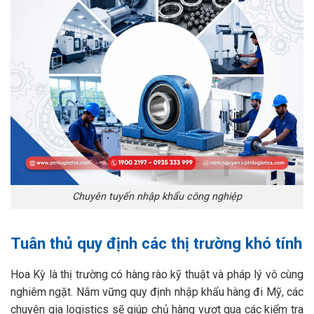
Chuyên tuyến nhập khẩu công nghiệp
Tuân thủ quy định các thị trường khó tính
Hoa Kỳ là thị trường có hàng rào kỹ thuật và pháp lý vô cùng
nghiêm ngặt. Nắm vững quy định nhập khẩu hàng đi Mỹ, các
chuyên gia logistics sẽ giúp chủ hàng vượt qua các kiểm tra