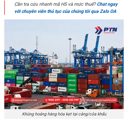
Cần tra cứu nhanh mã HS và mức thuế?
Chat ngay
với chuyên viên thủ tục của chúng tôi qua Zalo OA
Khủng hoảng hàng hóa kẹt tại cảng/cửa khẩu