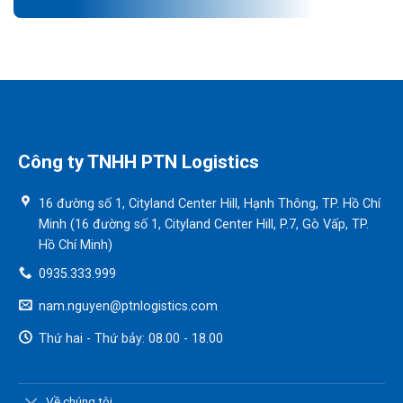
Công ty TNHH PTN Logistics
16 đường số 1, Cityland Center Hill, Hạnh Thông, TP. Hồ Chí
Minh (16 đường số 1, Cityland Center Hill, P.7, Gò Vấp, TP.
Hồ Chí Minh)
0935.333.999
nam.nguyen@ptnlogistics.com
Thứ hai - Thứ bảy: 08.00 - 18.00
Về chúng tôi