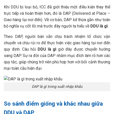
Khi DDU bị loại bỏ, ICC đã giới thiệu một điều kiện thay thế
trực tiếp và hoàn thiện hơn, đó là DAP (Delivered at Place –
Giao hàng tại nơi đến). Về cơ bản, DAP kế thừa gần như toàn
bộ nghĩa vụ cốt lõi mà trước đây người ta hiểu về
DDU là gì
.
Theo DAP, người bán vẫn chịu trách nhiệm tổ chức vận
chuyển và chịu rủi ro để thực hiện việc giao hàng tại nơi đến
quy định. Câu hỏi
DDU là gì
giờ đây được chuyển hướng
sang DAP. Sự ra đời của DAP nhằm mục đích làm rõ hơn các
quy tắc, giúp chúng trở nên phù hợp hơn với bối cảnh thương
mại toàn cầu hiện đại.
DAP là gì trong xuất nhập khẩu
So sánh điểm giống và khác nhau giữa
DDU và DAP