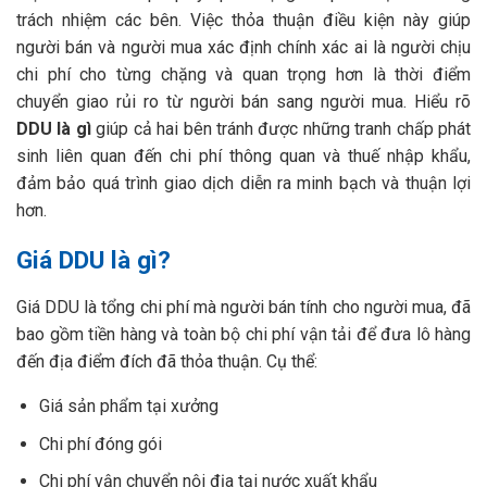
trách nhiệm các bên. Việc thỏa thuận điều kiện này giúp
người bán và người mua xác định chính xác ai là người chịu
chi phí cho từng chặng và quan trọng hơn là thời điểm
chuyển giao rủi ro từ người bán sang người mua. Hiểu rõ
DDU là gì
giúp cả hai bên tránh được những tranh chấp phát
sinh liên quan đến chi phí thông quan và thuế nhập khẩu,
đảm bảo quá trình giao dịch diễn ra minh bạch và thuận lợi
hơn.
Giá DDU là gì?
Giá DDU là tổng chi phí mà người bán tính cho người mua, đã
bao gồm tiền hàng và toàn bộ chi phí vận tải để đưa lô hàng
đến địa điểm đích đã thỏa thuận. Cụ thể:
Giá sản phẩm tại xưởng
Chi phí đóng gói
Chi phí vận chuyển nội địa tại nước xuất khẩu