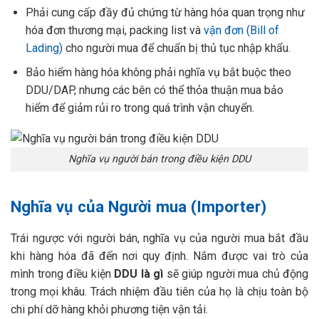
Phải cung cấp đầy đủ chứng từ hàng hóa quan trọng như
hóa đơn thương mại, packing list và
vận đơn (Bill of
Lading)
cho người mua để chuẩn bị thủ tục nhập khẩu.
Bảo hiểm hàng hóa không phải nghĩa vụ bắt buộc theo
DDU/DAP, nhưng các bên có thể thỏa thuận mua bảo
hiểm để giảm rủi ro trong quá trình vận chuyển.
Nghĩa vụ người bán trong điều kiện DDU
Nghĩa vụ của Người mua (Importer)
Trái ngược với người bán, nghĩa vụ của người mua bắt đầu
khi hàng hóa đã đến nơi quy định. Nắm được vai trò của
mình trong điều kiện
DDU là gì
sẽ giúp người mua chủ động
trong mọi khâu. Trách nhiệm đầu tiên của họ là chịu toàn bộ
chi phí dỡ hàng khỏi phương tiện vận tải.