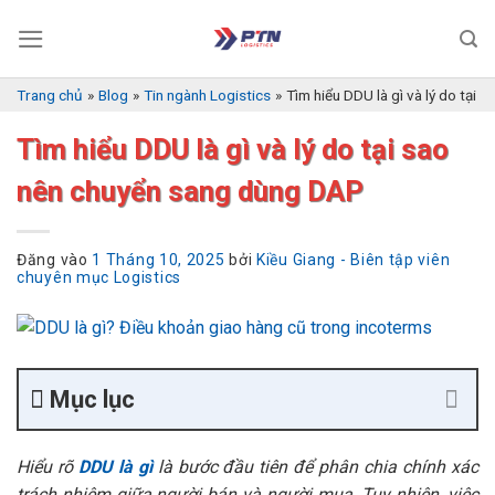
Bỏ
qua
nội
dung
Trang chủ
»
Blog
»
Tin ngành Logistics
»
Tìm hiểu DDU là gì và lý do tại
Tìm hiểu DDU là gì và lý do tại sao
nên chuyển sang dùng DAP
Đăng vào
1 Tháng 10, 2025
bởi
Kiều Giang - Biên tập viên
chuyên mục Logistics
Mục lục
Hiểu rõ
DDU là gì
là bước đầu tiên để phân chia chính xác
trách nhiệm giữa người bán và người mua. Tuy nhiên, việc