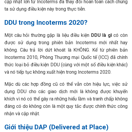
cập nhật lớn từ Incoterms đã thay đổi hoàn toàn cách chúng
ta sử dụng điều kiện này trong thực tiễn.
DDU trong Incoterms 2020?
Một câu hỏi thường gặp là liệu điều kiện
DDU là gì
có còn
được sử dụng trong phiên bản Incoterms mới nhất hay
không. Câu trả lời dứt khoát là KHÔNG. Kể từ phiên bản
Incoterms 2010, Phòng Thương mại Quốc tế (ICC) đã chính
thức loại bỏ điều kiện DDU (cùng với một số điều kiện khác)
và nó tiếp tục không xuất hiện trong Incoterms 2020.
Mặc dù các hợp đồng cũ có thể vẫn còn hiệu lực, việc sử
dụng DDU cho các giao dịch mới là không được khuyến
khích vì nó có thể gây ra những hiểu lầm và tranh chấp không
đáng có do không còn là một quy tắc được chính thức công
nhận và cập nhật.
Giới thiệu DAP (Delivered at Place)