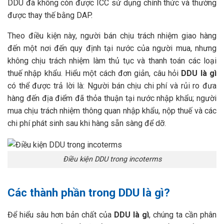
DDU đã không còn được ICC sử dụng chính thức và thường
được thay thế bằng DAP.
Theo điều kiện này, người bán chịu trách nhiệm giao hàng
đến một nơi đến quy định tại nước của người mua, nhưng
không chịu trách nhiệm làm thủ tục và thanh toán các loại
thuế nhập khẩu. Hiểu một cách đơn giản, câu hỏi
DDU là gì
có thể được trả lời là: Người bán chịu chi phí và rủi ro đưa
hàng đến địa điểm đã thỏa thuận tại nước nhập khẩu; người
mua chịu trách nhiệm thông quan nhập khẩu, nộp thuế và các
chi phí phát sinh sau khi hàng sẵn sàng để dỡ.
Điều kiện DDU trong incoterms
Các thành phần trong DDU là gì?
Để hiểu sâu hơn bản chất của
DDU là gì
, chúng ta cần phân