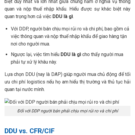
biệt duy nhất và lớn nhất giữa chúng nằm ở nghĩa vụ thông
quan và nộp thuế nhập khẩu. Hiểu được sự khác biệt này
quan trọng hơn cả việc
DDU là gì
.
Với DDP, người bán chịu mọi rủi ro và chi phí, bao gồm cả
việc thông quan và nộp thuế nhập khẩu để giao hàng tận
nơi cho người mua.
Ngược lại, việc tìm hiểu
DDU là gì
cho thấy người mua
phải tự xử lý khâu này.
Lựa chọn DDU (nay là DAP) giúp người mua chủ động để tối
ưu chi phí logistics nếu họ am hiểu thị trường và thủ tục hải
quan tại nước mình.
Đối với DDP người bán phải chịu mọi rủi ro và chi phí
DDU vs. CFR/CIF