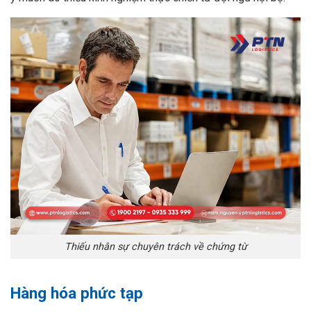
Thiếu nhân sự chuyên trách về chứng từ
Hàng hóa phức tạp