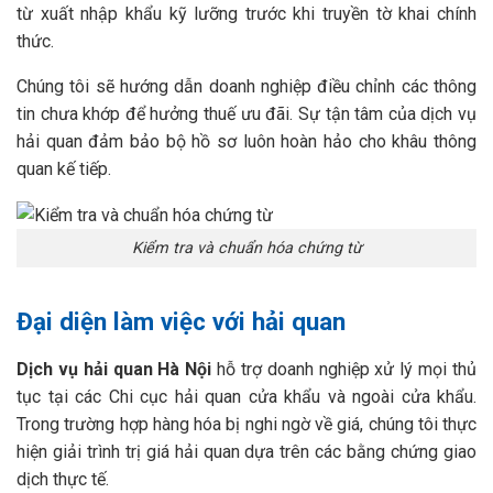
từ xuất nhập khẩu kỹ lưỡng trước khi truyền tờ khai chính
thức.
Chúng tôi sẽ hướng dẫn doanh nghiệp điều chỉnh các thông
tin chưa khớp để hưởng thuế ưu đãi. Sự tận tâm của dịch vụ
hải quan đảm bảo bộ hồ sơ luôn hoàn hảo cho khâu thông
quan kế tiếp.
Kiểm tra và chuẩn hóa chứng từ
Đại diện làm việc với hải quan
Dịch vụ hải quan Hà Nội
hỗ trợ doanh nghiệp xử lý mọi thủ
tục tại các Chi cục hải quan cửa khẩu và ngoài cửa khẩu.
Trong trường hợp hàng hóa bị nghi ngờ về giá, chúng tôi thực
hiện giải trình trị giá hải quan dựa trên các bằng chứng giao
dịch thực tế.