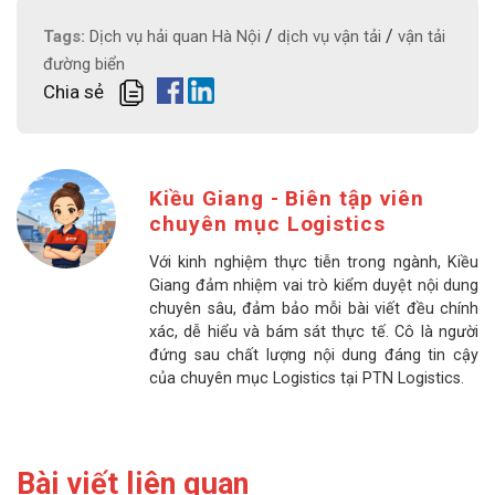
/
/
Tags:
Dịch vụ hải quan Hà Nội
dịch vụ vận tải
vận tải
đường biển
Chia sẻ
Kiều Giang - Biên tập viên
chuyên mục Logistics
Với kinh nghiệm thực tiễn trong ngành, Kiều
Giang đảm nhiệm vai trò kiểm duyệt nội dung
chuyên sâu, đảm bảo mỗi bài viết đều chính
xác, dễ hiểu và bám sát thực tế. Cô là người
đứng sau chất lượng nội dung đáng tin cậy
của chuyên mục Logistics tại PTN Logistics.
Bài viết liên quan