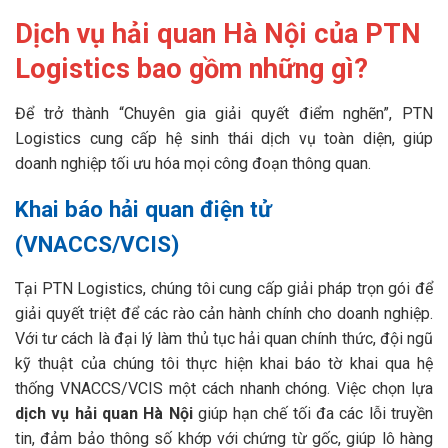
Dịch vụ hải quan Hà Nội của PTN
Logistics bao gồm những gì?
Để trở thành “Chuyên gia giải quyết điểm nghẽn”, PTN
Logistics cung cấp hệ sinh thái dịch vụ toàn diện, giúp
doanh nghiệp tối ưu hóa mọi công đoạn thông quan.
Khai báo hải quan điện tử
(VNACCS/VCIS)
Tại PTN Logistics, chúng tôi cung cấp giải pháp trọn gói để
giải quyết triệt để các rào cản hành chính cho doanh nghiệp.
Với tư cách là đại lý làm thủ tục hải quan chính thức, đội ngũ
kỹ thuật của chúng tôi thực hiện khai báo tờ khai qua hệ
thống VNACCS/VCIS một cách nhanh chóng. Việc chọn lựa
dịch vụ hải quan Hà Nội
giúp hạn chế tối đa các lỗi truyền
tin, đảm bảo thông số khớp với chứng từ gốc, giúp lô hàng