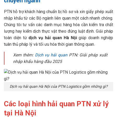
chuyên ngành
PTN hỗ trợ khách hàng chuẩn bị hồ sơ và xin giấy phép xuất
nhập khẩu từ các Bộ ngành liên quan một cách nhanh chóng.
Chúng tôi tư vấn các danh mục hàng hóa cần kiểm tra chất
lượng hay kiểm dịch thực vật theo đúng luật định. Giải pháp
toàn diện từ
dịch vụ hải quan Hà Nội
giúp doanh nghiệp
tuân thủ pháp lý và tối ưu hóa thời gian thông quan.
Xem thêm:
Dịch vụ hải quan
PTN: Giải pháp xuất
nhập khẩu hàng đầu 2025
Dịch vụ hải quan Hà Nội của PTN Logistics gồm những gì?
Các loại hình hải quan PTN xử lý
tại Hà Nội