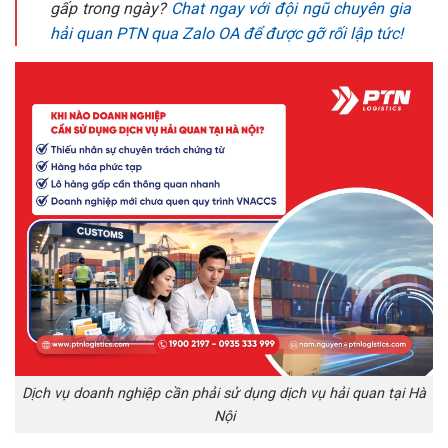
gấp trong ngày?
Chat ngay với đội ngũ chuyên gia
hải quan PTN qua Zalo OA để được gỡ rối lập tức!
Dịch vụ doanh nghiệp cần phải sử dụng dịch vụ hải quan tại Hà
Nội