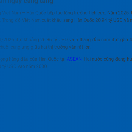
àn ngày càng tăng
 Việt Nam – Hàn Quốc tiếp tục tăng trưởng tích cực. Năm 2025, 
. Trong đó Việt Nam xuất khẩu sang Hàn Quốc 28,94 tỷ USD và 
I/2026 đạt khoảng 26,86 tỷ USD và 5 tháng đầu năm đạt gần 4
huỗi cung ứng giữa hai thị trường vẫn rất lớn.
trọng hàng đầu của Hàn Quốc tại
ASEAN
. Hai nước cũng đang h
0 tỷ USD vào năm 2030.