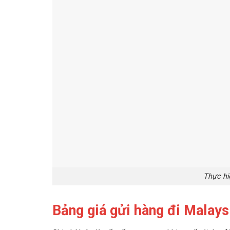
Thực hi
Bảng giá gửi hàng đi Malay