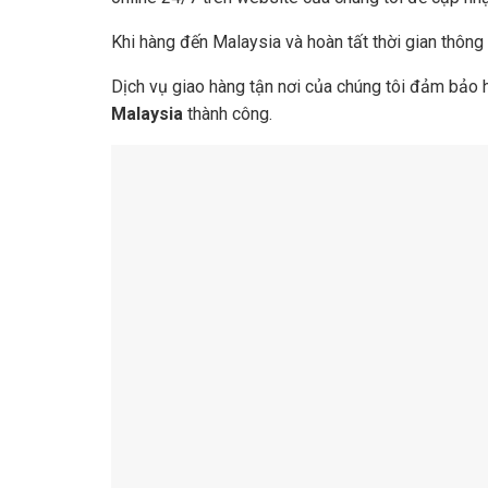
Khi hàng đến Malaysia và hoàn tất thời gian thông 
Dịch vụ giao hàng tận nơi của chúng tôi đảm bảo 
Malaysia
thành công.