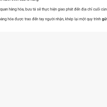
quan hàng hóa, bưu tá sẽ thực hiện giao phát đến địa chỉ cuối cùn
hàng hóa được trao đến tay người nhận, khép lại một quy trình
gử