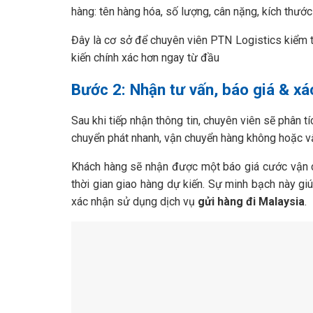
hàng: tên hàng hóa, số lượng, cân nặng, kích thước
Đây là cơ sở để chuyên viên PTN Logistics kiểm t
kiến chính xác hơn ngay từ đầu
Bước 2: Nhận tư vấn, báo giá & xá
Sau khi tiếp nhận thông tin, chuyên viên sẽ phân t
chuyển phát nhanh, vận chuyển hàng không hoặc v
Khách hàng sẽ nhận được một báo giá cước vận chu
thời gian giao hàng dự kiến. Sự minh bạch này gi
xác nhận sử dụng dịch vụ
gửi hàng đi Malaysia
.