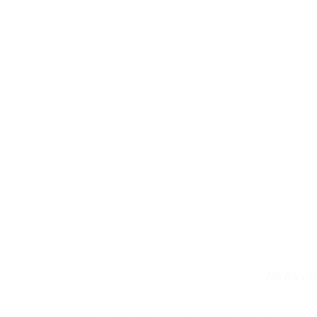
Nội Bài ch