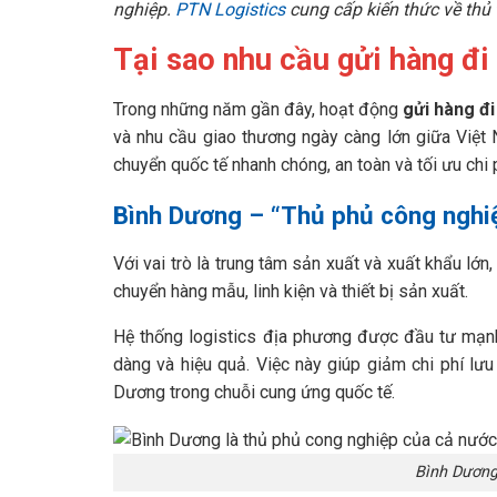
nghiệp.
PTN Logistics
cung cấp kiến thức về thủ t
Tại sao nhu cầu gửi hàng đi
Trong những năm gần đây, hoạt động
gửi hàng đi
và nhu cầu giao thương ngày càng lớn giữa Việt
chuyển quốc tế nhanh chóng, an toàn và tối ưu chi p
Bình Dương – “Thủ phủ công nghi
Với vai trò là trung tâm sản xuất và xuất khẩu lớn
chuyển hàng mẫu, linh kiện và thiết bị sản xuất.
Hệ thống logistics địa phương được đầu tư mạnh
dàng và hiệu quả. Việc này giúp giảm chi phí lưu
Dương trong chuỗi cung ứng quốc tế.
Bình Dương