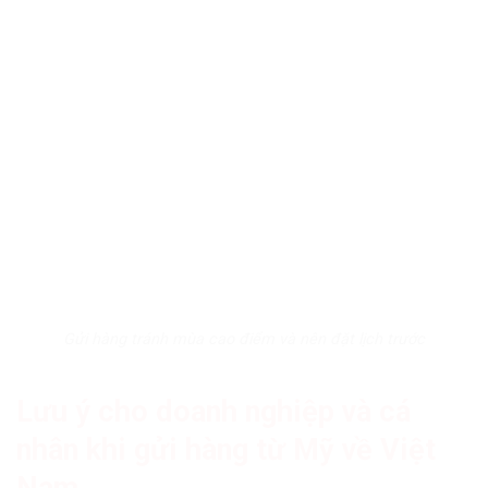
Gửi hàng tránh mùa cao điểm và nên đặt lịch trước
Lưu ý cho doanh nghiệp và cá
nhân khi gửi hàng từ Mỹ về Việt