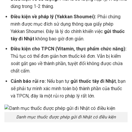
dùng trong 1-2 tháng.
Điều kiện về pháp lý (Yakkan Shoumei):
Phải chứng
minh được mục đích sử dụng thông qua giấy phép
Yakkan Shoumei. Đây là lý do chính khiến việc
gửi thuốc
tây đi Nhật
không bao giờ đơn giản.
Điều kiện cho TPCN (Vitamin, thực phẩm chức năng):
Thủ tục có thể đơn giản hơn thuốc kê đơn. Vẫn bị kiểm
soát gắt gao về thành phần, tuyệt đối không được chứa
chất cấm.
Cảnh báo rủi ro:
Nếu bạn tự
gửi thuốc tây đi Nhật
, bạn
sẽ phải tự mình xác minh toàn bộ thành phần của thuốc
và TPCN, đây là một rủi ro pháp lý rất lớn.
Danh mục thuốc được phép gửi đi Nhật có điều kiện