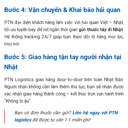
Bước 4: Vận chuyển & Khai báo hải quan
PTN đại diện khách hàng làm việc với hải quan Việt – Nhật,
tối ưu tuyến bay để rút ngắn thời gian
gửi thuốc tây đi Nhật
.
Hệ thống tracking 24/7 giúp bạn theo dõi lô hàng mọi lúc,
mọi nơi.
Bước 5: Giao hàng tận tay người nhận tại
Nhật
PTN Logistics giao hàng door-to-door trên toàn Nhật Bản.
Người nhận không cần làm thêm thủ tục, bạn sẽ nhận được
xác nhận giao hàng thành công – kết thúc trọn vẹn hành trình
“Không lo âu”.
Bạn có đơn thuốc cần gửi?
Liên hệ ngay với PTN
logistics
để được tư vấn 1-1 miễn phí!