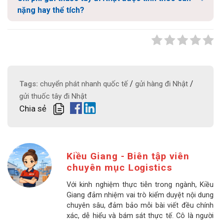
nặng hay thể tích?
/
/
Tags:
chuyển phát nhanh quốc tế
gửi hàng đi Nhật
gửi thuốc tây đi Nhật
Chia sẻ
Kiều Giang - Biên tập viên
chuyên mục Logistics
Với kinh nghiệm thực tiễn trong ngành, Kiều
Giang đảm nhiệm vai trò kiểm duyệt nội dung
chuyên sâu, đảm bảo mỗi bài viết đều chính
xác, dễ hiểu và bám sát thực tế. Cô là người