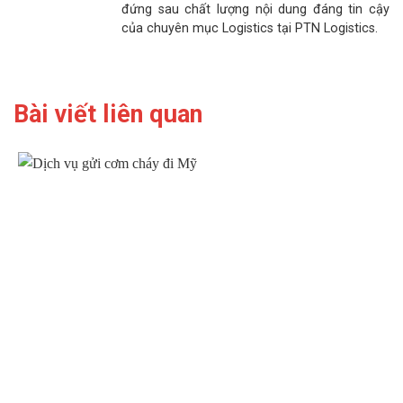
đứng sau chất lượng nội dung đáng tin cậy
của chuyên mục Logistics tại PTN Logistics.
Bài viết liên quan