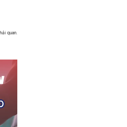
hải quan.