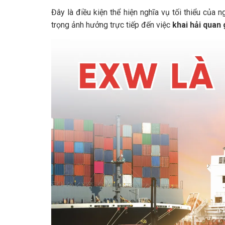
Đây là điều kiện thể hiện nghĩa vụ tối thiểu của
trọng ảnh hưởng trực tiếp đến việc
khai hải quan