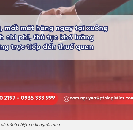
o và trách nhiệm của người mua