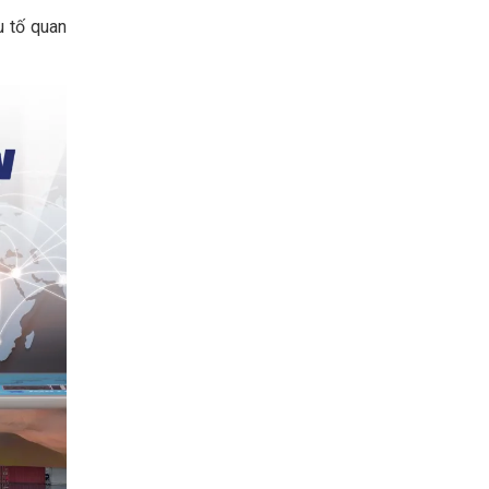
u tố quan