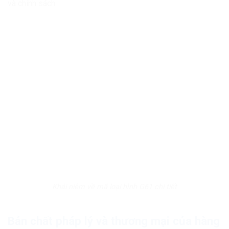
và chính sách.
Khái niệm về mã loại hình G61 chi tiết
Bản chất pháp lý và thương mại của hàng