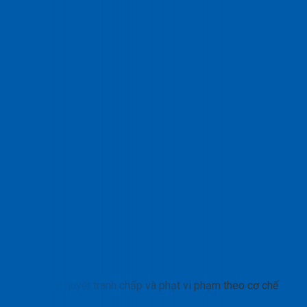
Giải quyết tranh chấp và phạt vi phạm theo cơ chế