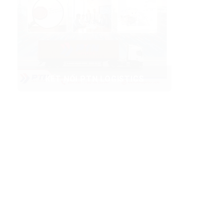
KẾT NỐI PTN LOGISTICS