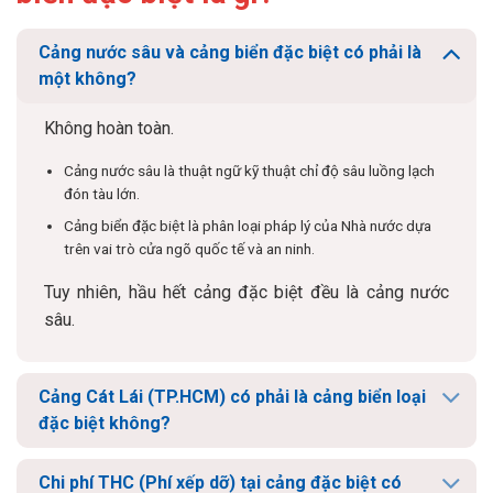
Cảng nước sâu và cảng biển đặc biệt có phải là
một không?
Không hoàn toàn.
Cảng nước sâu là thuật ngữ kỹ thuật chỉ độ sâu luồng lạch
đón tàu lớn.
Cảng biển đặc biệt là phân loại pháp lý của Nhà nước dựa
trên vai trò cửa ngõ quốc tế và an ninh.
Tuy nhiên, hầu hết cảng đặc biệt đều là cảng nước
sâu.
Cảng Cát Lái (TP.HCM) có phải là cảng biển loại
đặc biệt không?
Chi phí THC (Phí xếp dỡ) tại cảng đặc biệt có