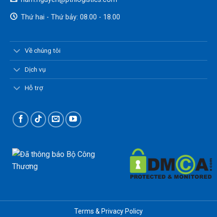
Thứ hai - Thứ bảy: 08.00 - 18.00
Về chúng tôi
Dịch vụ
Hỗ trợ
Terms & Privacy Policy