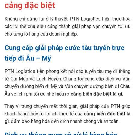
cảng đặc biệt
Không chỉ dừng lại ở lý thuyết, PTN Logistics hiện thực hóa
các lợi thế của siêu cảng thành giải pháp vận chuyển tối ưu
cho từng lô hàng của doanh nghiệp.
Cung cấp giải pháp cước tàu tuyến trực
tiếp đi Âu – Mỹ
PTN Logistics tiên phong kết nối các tuyến tàu mẹ đi thẳng
từ Cái Mép và Lạch Huyện. Chúng tôi cung cấp dịch vụ Vận
chuyển đường biển đi Mỹ và Vận chuyển đường biển đi Châu
Âu với chi phí tối ưu nhờ hiểu rõ
cảng biển đặc biệt là gì
.
Thay vì trung chuyển mất thời gian, giải pháp của PTN giúp
khách hàng thấy rõ lợi ích thực tế của
cảng biển đặc biệt là
gì
, đảm bảo hàng hóa đến đích nhanh chóng và an toàn.