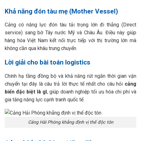
Khả năng đón tàu mẹ (Mother Vessel)
Cảng có năng lực đón tàu tải trọng lớn đi thẳng (Direct
service) sang bờ Tây nước Mỹ và Châu Âu. Điều này giúp
hàng hóa Việt Nam kết nối trực tiếp với thị trường lớn mà
không cần qua khâu trung chuyển.
Lời giải cho bài toán logistics
Chính hạ tầng đồng bộ và khả năng rút ngắn thời gian vận
chuyển tại đây là câu trả lời thực tế nhất cho câu hỏi
cảng
biển đặc biệt là gì
, giúp doanh nghiệp tối ưu hóa chi phí và
gia tăng năng lực cạnh tranh quốc tế.
Cảng Hải Phòng khẳng định vị thế độc tôn