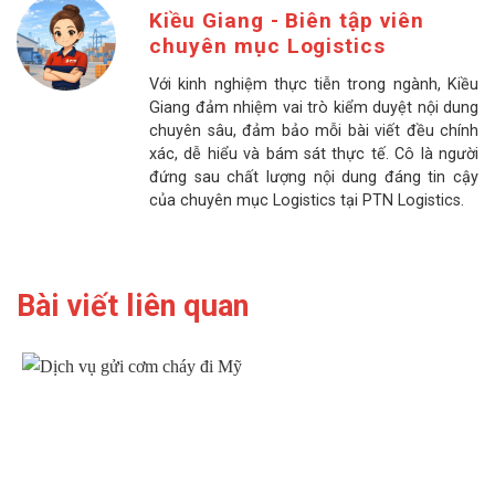
Kiều Giang - Biên tập viên
chuyên mục Logistics
Với kinh nghiệm thực tiễn trong ngành, Kiều
Giang đảm nhiệm vai trò kiểm duyệt nội dung
chuyên sâu, đảm bảo mỗi bài viết đều chính
xác, dễ hiểu và bám sát thực tế. Cô là người
đứng sau chất lượng nội dung đáng tin cậy
của chuyên mục Logistics tại PTN Logistics.
Bài viết liên quan