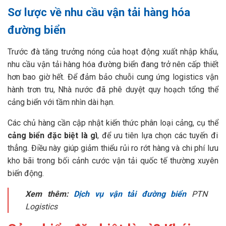
Sơ lược về nhu cầu vận tải hàng hóa
đường biển
Trước đà tăng trưởng nóng của hoạt động xuất nhập khẩu,
nhu cầu vận tải hàng hóa đường biển đang trở nên cấp thiết
hơn bao giờ hết. Để đảm bảo chuỗi cung ứng logistics vận
hành trơn tru, Nhà nước đã phê duyệt quy hoạch tổng thể
cảng biển với tầm nhìn dài hạn.
Các chủ hàng cần cập nhật kiến thức phân loại cảng, cụ thể
cảng biển đặc biệt là gì
, để ưu tiên lựa chọn các tuyến đi
thẳng. Điều này giúp giảm thiểu rủi ro rớt hàng và chi phí lưu
kho bãi trong bối cảnh cước vận tải quốc tế thường xuyên
biến động.
Xem thêm:
Dịch vụ vận tải đường biển
PTN
Logistics