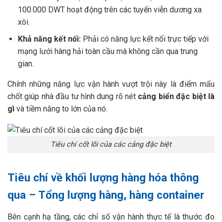
100.000 DWT hoạt động trên các tuyến viễn dương xa
xôi.
Khả năng kết nối:
Phải có năng lực kết nối trực tiếp với
mạng lưới hàng hải toàn cầu mà không cần qua trung
gian.
Chính những năng lực vận hành vượt trội này là điểm mấu
chốt giúp nhà đầu tư hình dung rõ nét
cảng biển đặc biệt là
gì
và tiềm năng to lớn của nó.
Tiêu chí cốt lõi của các cảng đặc biệt
Tiêu chí về khối lượng hàng hóa thông
qua – Tổng lượng hàng, hàng container
Bên cạnh hạ tầng, các chỉ số vận hành thực tế là thước đo