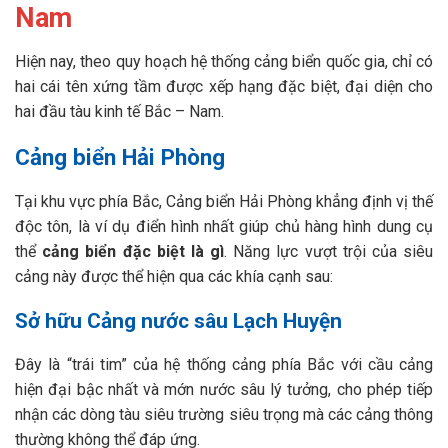
Nam
Hiện nay, theo quy hoạch hệ thống cảng biển quốc gia, chỉ có
hai cái tên xứng tầm được xếp hạng đặc biệt, đại diện cho
hai đầu tàu kinh tế Bắc – Nam.
Cảng biển Hải Phòng
Tại khu vực phía Bắc, Cảng biển Hải Phòng khẳng định vị thế
độc tôn, là ví dụ điển hình nhất giúp chủ hàng hình dung cụ
thể
cảng biển đặc biệt là gì
. Năng lực vượt trội của siêu
cảng này được thể hiện qua các khía cạnh sau:
Sở hữu Cảng nước sâu Lạch Huyện
Đây là “trái tim” của hệ thống cảng phía Bắc với cầu cảng
hiện đại bậc nhất và mớn nước sâu lý tưởng, cho phép tiếp
nhận các dòng tàu siêu trường siêu trọng mà các cảng thông
thường không thể đáp ứng.