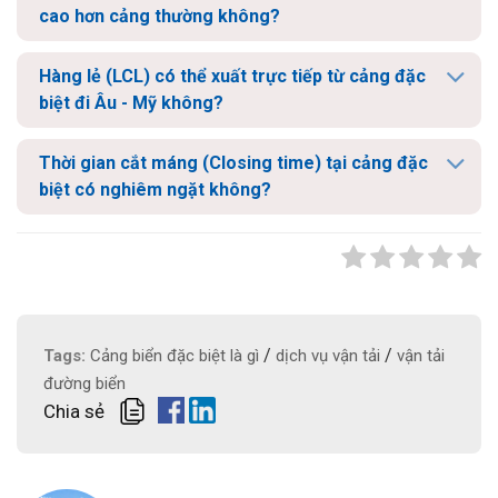
cao hơn cảng thường không?
Hàng lẻ (LCL) có thể xuất trực tiếp từ cảng đặc
biệt đi Âu - Mỹ không?
Thời gian cắt máng (Closing time) tại cảng đặc
biệt có nghiêm ngặt không?
/
/
Tags:
Cảng biển đặc biệt là gì
dịch vụ vận tải
vận tải
đường biển
Chia sẻ