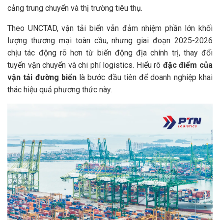
cảng trung chuyển và thị trường tiêu thụ.
Theo UNCTAD, vận tải biển vẫn đảm nhiệm phần lớn khối
lượng thương mại toàn cầu, nhưng giai đoạn 2025-2026
chịu tác động rõ hơn từ biến động địa chính trị, thay đổi
tuyến vận chuyển và chi phí logistics. Hiểu rõ
đặc điểm của
vận tải đường biển
là bước đầu tiên để doanh nghiệp khai
thác hiệu quả phương thức này.