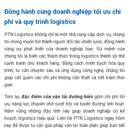
Đồng hành cùng doanh nghiệp tối ưu chi
phí và quy trình logistics
PTN Logistics không chỉ là một nhà cung cấp dịch vụ, chúng
tôi mong muốn trở thành người đối tác chiến lược, đồng hành
cùng sự phát triển của doanh nghiệp bạn. Sứ mệnh của
chúng tôi là biến các thách thức trong logistics thành lợi thế
cạnh tranh cho khách hàng. Bằng cách minh bạch hóa quy
trình, tư vấn chuyên sâu và ứng dụng công nghệ, chúng tôi
giúp cắt giảm các chi phí không cần thiết và tiết kiệm thời
gian.
Tóm lại,
đặc điểm của vận tải đường biển
gồm chi phí tối
ưu, năng lực chuyên chở vượt trội và tuyến đường linh hoạt.
Nắm vững những đặc tính này giúp doanh nghiệp có kế
hoạch logistics hiệu quả. Liên hệ PTN Logistics ngay hôm
nay để được tư vấn giải pháp vận tải toàn diện, giúp bạn tiết