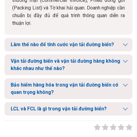
thương mại (Commercial Invoice), Phiếu đóng gói
(Packing List) và Tờ khai hải quan. Doanh nghiệp cần
chuẩn bị đầy đủ để quá trình thông quan diễn ra
thuận lợi.
Làm thế nào để tính cước vận tải đường biển?
Vận tải đường biển và vận tải đường hàng không
khác nhau như thế nào?
Bảo hiểm hàng hóa trong vận tải đường biển có
quan trọng không?
LCL và FCL là gì trong vận tải đường biển?