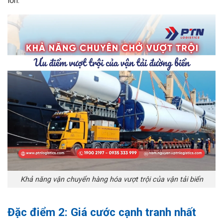
lớn.
Khả năng vận chuyển hàng hóa vượt trội của vận tải biển
Đặc điểm 2: Giá cước cạnh tranh nhất