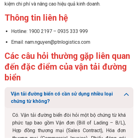
kiệm chi phí và nâng cao hiệu quả kinh doanh.
Thông tin liên hệ
Hotline: 1900 2197 – 0935 333 999
Email: nam.nguyen@ptnlogistics.com
Các câu hỏi thường gặp liên quan
đến đặc điểm của vận tải đường
biển
Vận tải đường biển có cần sử dụng nhiều loại
chứng từ không?
Có. Vận tải đường biển đòi hỏi một bộ chứng từ khá
phức tạp bao gồm Vận đơn (Bill of Lading – B/L),
Hợp đồng thương mại (Sales Contract), Hóa đơn