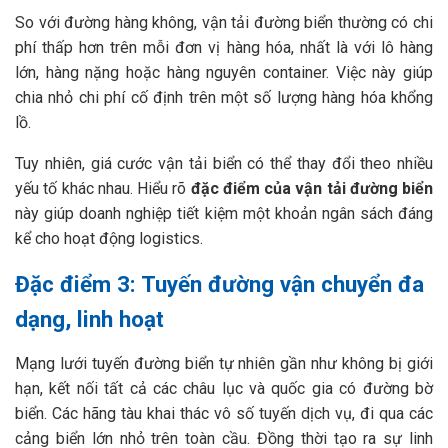
So với đường hàng không, vận tải đường biển thường có chi
phí thấp hơn trên mỗi đơn vị hàng hóa, nhất là với lô hàng
lớn, hàng nặng hoặc hàng nguyên container. Việc này giúp
chia nhỏ chi phí cố định trên một số lượng hàng hóa khổng
lồ.
Tuy nhiên, giá cước vận tải biển có thể thay đổi theo nhiều
yếu tố khác nhau. Hiểu rõ
đặc điểm của vận tải đường biển
này giúp doanh nghiệp tiết kiệm một khoản ngân sách đáng
kể cho hoạt động logistics.
Đặc điểm 3: Tuyến đường vận chuyển đa
dạng, linh hoạt
Mạng lưới tuyến đường biển tự nhiên gần như không bị giới
hạn, kết nối tất cả các châu lục và quốc gia có đường bờ
biển. Các hãng tàu khai thác vô số tuyến dịch vụ, đi qua các
cảng biển lớn nhỏ trên toàn cầu. Đồng thời tạo ra sự linh