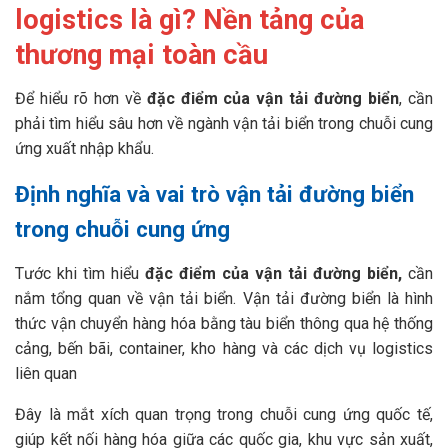
logistics là gì? Nền tảng của
thương mại toàn cầu
Để hiểu rõ hơn về
đặc điểm của vận tải đường biển
, cần
phải tìm hiểu sâu hơn về ngành vận tải biển trong chuỗi cung
ứng xuất nhập khẩu.
Định nghĩa và vai trò vận tải đường biển
trong chuỗi cung ứng
Tước khi tìm hiểu
đặc điểm của vận tải đường biển,
cần
nắm tổng quan về vận tải biển.
Vận tải đường biển là hình
thức vận chuyển hàng hóa bằng tàu biển thông qua hệ thống
cảng, bến bãi, container, kho hàng và các dịch vụ logistics
liên quan
Đây là mắt xích quan trọng trong chuỗi cung ứng quốc tế,
giúp kết nối hàng hóa giữa các quốc gia, khu vực sản xuất,