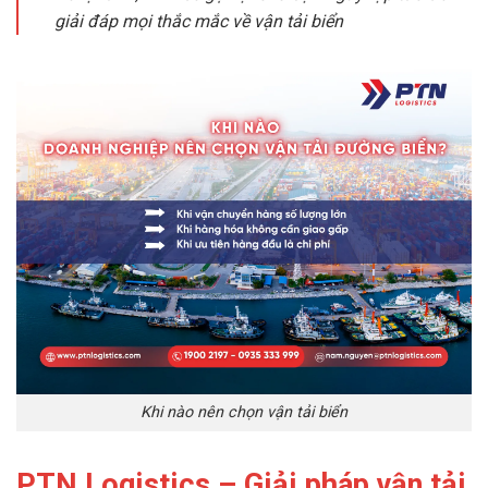
giải đáp mọi thắc mắc về vận tải biển
Khi nào nên chọn vận tải biển
PTN Logistics – Giải pháp vận tải