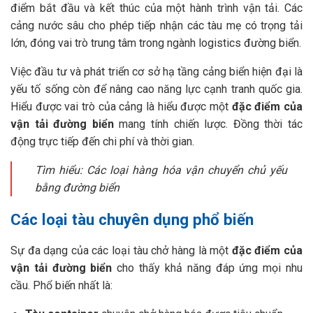
điểm bắt đầu và kết thúc của một hành trình vận tải. Các
cảng nước sâu cho phép tiếp nhận các tàu mẹ có trọng tải
lớn, đóng vai trò trung tâm trong ngành logistics đường biển.
Việc đầu tư và phát triển cơ sở hạ tầng cảng biển hiện đại là
yếu tố sống còn để nâng cao năng lực cạnh tranh quốc gia.
Hiểu được vai trò của cảng là hiểu được một
đặc điểm của
vận tải đường biển
mang tính chiến lược. Đồng thời tác
động trực tiếp đến chi phí và thời gian.
Tìm hiểu: Các loại hàng hóa vận chuyển chủ yếu
bằng đường biển
Các loại tàu chuyên dụng phổ biến
Sự đa dạng của các loại tàu chở hàng là một
đặc điểm của
vận tải đường biển
cho thấy khả năng đáp ứng mọi nhu
cầu. Phổ biến nhất là: