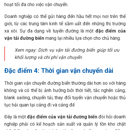
hoạt tối đa cho việc vận chuyển.
Doanh nghiệp có thể gửi hàng đến hầu hết mọi nơi trên thế
giới, từ các trung tâm kinh tế sầm uất đến những thị trường
xa xôi. Sự đa dạng về tuyến đường là một
đặc điểm của
vận tải đường biển
mang lại nhiều lựa chọn cho chủ hàng.
Xem ngay: Dịch vụ vận tải đường biển giúp tối ưu
khối lượng và chi phí vận chuyển
Đặc điểm 4: Thời gian vận chuyển dài
Thời gian vận chuyển đường biển thường dài hơn so với hàng
không và có thể bị ảnh hưởng bởi thời tiết, tắc nghẽn cảng,
blank sailing, chuyển tải, thay đổi tuyến vận chuyển hoặc thủ
tục hải quan tại cảng đi và cảng đế
Đây là một
đặc điểm của vận tải đường biển
đòi hỏi doanh
nghiệp phải có kế hoạch sản xuất và quản lý tồn kho chặt