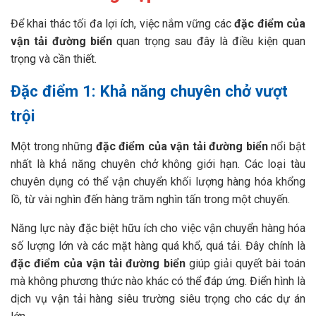
Để khai thác tối đa lợi ích, việc nắm vững các
đặc điểm của
vận tải đường biển
quan trọng sau đây là điều kiện quan
trọng và cần thiết.
Đặc điểm 1: Khả năng chuyên chở vượt
trội
Một trong những
đặc điểm của vận tải đường biển
nổi bật
nhất là khả năng chuyên chở không giới hạn. Các loại tàu
chuyên dụng có thể vận chuyển khối lượng hàng hóa khổng
lồ, từ vài nghìn đến hàng trăm nghìn tấn trong một chuyến.
Năng lực này đặc biệt hữu ích cho việc vận chuyển hàng hóa
số lượng lớn và các mặt hàng quá khổ, quá tải. Đây chính là
đặc điểm của vận tải đường biển
giúp giải quyết bài toán
mà không phương thức nào khác có thể đáp ứng. Điển hình là
dịch vụ vận tải hàng siêu trường siêu trọng cho các dự án