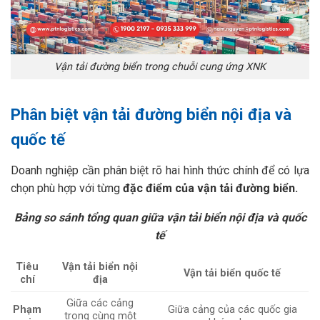
Vận tải đường biển trong chuỗi cung ứng XNK
Phân biệt vận tải đường biển nội địa và
quốc tế
Doanh nghiệp cần phân biệt rõ hai hình thức chính để có lựa
chọn phù hợp với từng
đặc điểm của vận tải đường biển.
Bảng so sánh tổng quan giữa vận tải biển nội địa và quốc
tế
Tiêu
Vận tải biển nội
Vận tải biển quốc tế
chí
địa
Giữa các cảng
Phạm
Giữa cảng của các quốc gia
trong cùng một