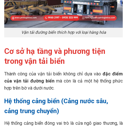
Vận tải đường biển thích hợp với loại hàng hóa
Cơ sở hạ tầng và phương tiện
trong vận tải biển
Thành công của vận tải biển không chỉ dựa vào
đặc điểm
của vận tải đường biển
mà còn là cả một hệ thống phức
hợp trên bờ và dưới nước.
Hệ thống cảng biển (Cảng nước sâu,
cảng trung chuyển)
Hệ thống cảng biển đóng vai trò là cửa ngõ giao thương, là