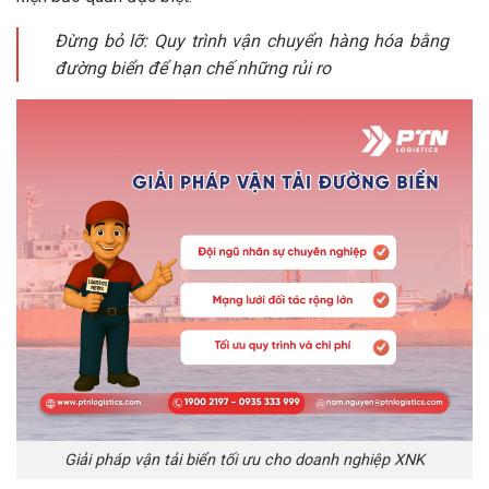
Đừng bỏ lỡ: Quy trình vận chuyển hàng hóa bằng
đường biển để hạn chế những rủi ro
Giải pháp vận tải biển tối ưu cho doanh nghiệp XNK