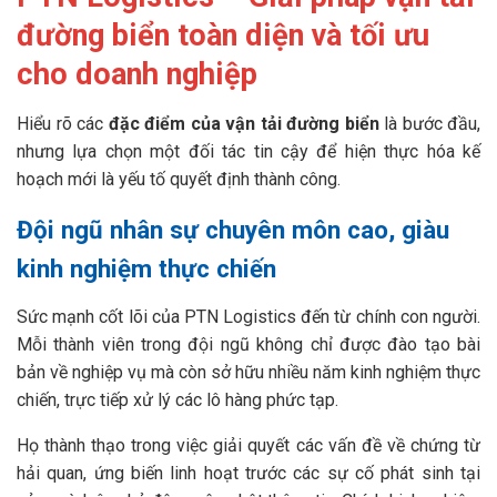
đường biển toàn diện và tối ưu
cho doanh nghiệp
Hiểu rõ các
đặc điểm của vận tải đường biển
là bước đầu,
nhưng lựa chọn một đối tác tin cậy để hiện thực hóa kế
hoạch mới là yếu tố quyết định thành công.
Đội ngũ nhân sự chuyên môn cao, giàu
kinh nghiệm thực chiến
Sức mạnh cốt lõi của PTN Logistics đến từ chính con người.
Mỗi thành viên trong đội ngũ không chỉ được đào tạo bài
bản về nghiệp vụ mà còn sở hữu nhiều năm kinh nghiệm thực
chiến, trực tiếp xử lý các lô hàng phức tạp.
Họ thành thạo trong việc giải quyết các vấn đề về chứng từ
hải quan, ứng biến linh hoạt trước các sự cố phát sinh tại