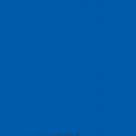
Cước phí vận chuyển quốc tế