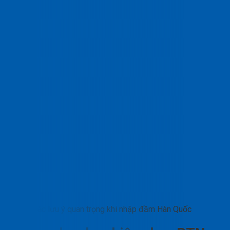
Các lưu ý quan trọng khi nhập đầm Hàn Quốc