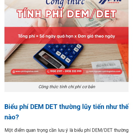
Công thức tính chi phí cơ bản
Biểu phí DEM DET thường lũy tiến như thế
nào?
Một điểm quan trọng cần lưu ý là biểu phí DEM/DET thường