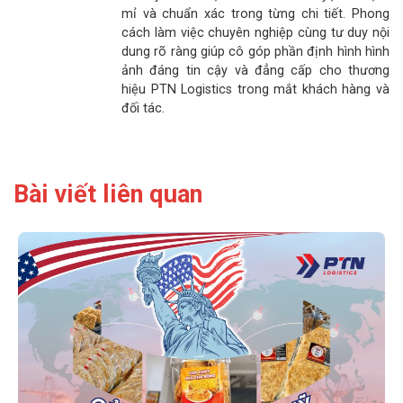
mỉ và chuẩn xác trong từng chi tiết. Phong
cách làm việc chuyên nghiệp cùng tư duy nội
dung rõ ràng giúp cô góp phần định hình hình
ảnh đáng tin cậy và đẳng cấp cho thương
hiệu PTN Logistics trong mắt khách hàng và
đối tác.
Bài viết liên quan