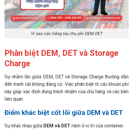
Vì sao các hãng tàu thu phí DEM DET
Phân biệt DEM, DET và Storage
Charge
Sự nhầm lẫn giữa DEM, DET và Storage Charge thường dẫn
đến tranh cãi không đáng có. Việc phân biệt rõ các khoản phí
này giúp xác định đúng trách nhiệm của chủ hàng và các bên
liên quan.
Điểm khác biệt cốt lõi giữa DEM và DET
Sự khác nhau giữa
DEM và DET
nằm ở vị trí của container.