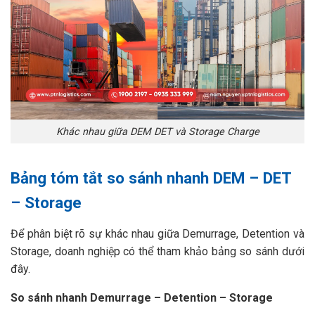
Khác nhau giữa DEM DET và Storage Charge
Bảng tóm tắt so sánh nhanh DEM – DET
– Storage
Để phân biệt rõ sự khác nhau giữa Demurrage, Detention và
Storage, doanh nghiệp có thể tham khảo bảng so sánh dưới
đây.
So sánh nhanh Demurrage – Detention – Storage