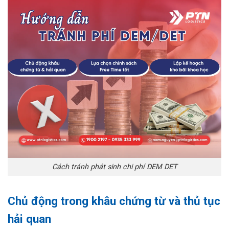
Cách tránh phát sinh chi phí DEM DET
Chủ động trong khâu chứng từ và thủ tục
hải quan