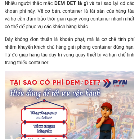
Nhiều người thắc mắc
DEM DET là gì
và tại sao lại có các
khoản phí này. Về cơ bản, container là tài sản của hãng tàu
và họ cần đảm bảo thời gian quay vòng container nhanh nhất
có thể để phục vụ các khách hàng khác.
Đây không đơn thuần là khoản phạt, mà là cơ chế tính phí
nhằm khuyến khích chủ hàng giải phóng container đúng hạn.
Từ đó giúp hãng tàu duy trì vòng quay thiết bị và hạn chế tình
trạng thiếu container.