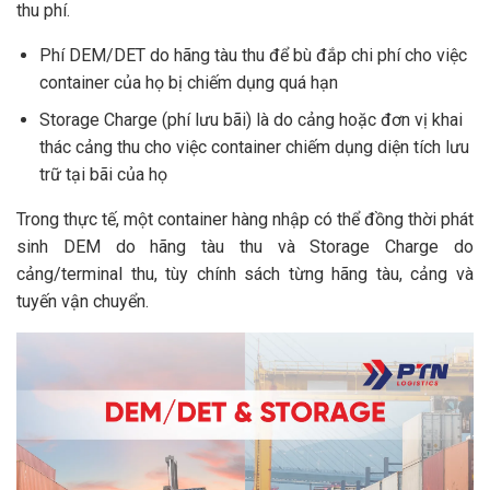
thu phí.
Phí DEM/DET do hãng tàu thu để bù đắp chi phí cho việc
container của họ bị chiếm dụng quá hạn
Storage Charge (phí lưu bãi) là do cảng hoặc đơn vị khai
thác cảng thu cho việc container chiếm dụng diện tích lưu
trữ tại bãi của họ
Trong thực tế, một container hàng nhập có thể đồng thời phát
sinh DEM do hãng tàu thu và Storage Charge do
cảng/terminal thu, tùy chính sách từng hãng tàu, cảng và
tuyến vận chuyển.