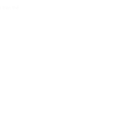
 trên thế