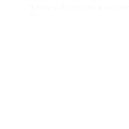
Thị trường logistics hàng không chịu ảnh hưởng tr
giới.