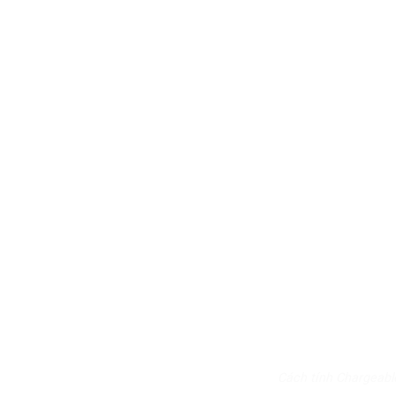
Cách tính Chargeabl