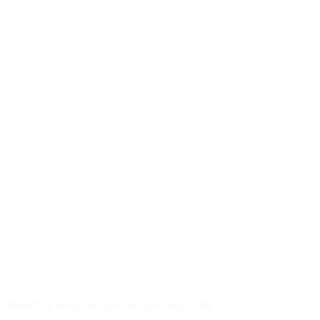
e Weight áp dụng cho giá cước gửi hàng đi Mỹ