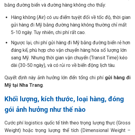
bằng đường biển và đường hàng không cho thấy:
Hàng không (Air) có ưu điểm tuyệt đối về tốc độ, thời gian
gửi hàng đi Mỹ bằng đường hàng không thường chỉ mất
5-10 ngày. Tuy nhiên, chi phí rất cao.
Ngược lại, chi phí gửi hàng đi Mỹ bằng đường biển rẻ hơn
đáng kể, phù hợp cho vận chuyển hàng hóa số lượng lớn
sang Mỹ. Nhưng thời gian vận chuyển (Transit Time) kéo
dài (30-50 ngày), và có rủi ro về biến động lịch tàu.
Quyết định này ảnh hưởng lớn đến tổng chi phí
gửi hàng đi
Mỹ tại Nha Trang
.
Khối lượng, kích thước, loại hàng, đóng
gói ảnh hưởng như thế nào
Cước phí logistics quốc tế tính theo trọng lượng thực (Gross
Weight) hoặc trọng lượng thể tích (Dimensional Weight –