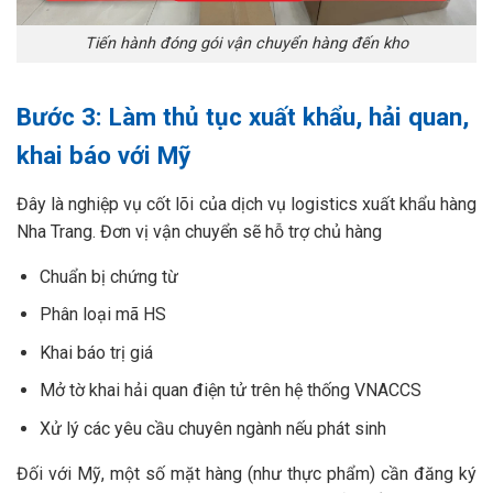
Tiến hành đóng gói vận chuyển hàng đến kho
Bước 3: Làm thủ tục xuất khẩu, hải quan,
khai báo với Mỹ
Đây là nghiệp vụ cốt lõi của dịch vụ logistics xuất khẩu hàng
Nha Trang. Đơn vị vận chuyển sẽ
hỗ trợ chủ hàng
Chuẩn bị chứng từ
Phân loại mã HS
Khai báo trị giá
Mở tờ khai hải quan điện tử trên hệ thống VNACCS
Xử
lý các yêu cầu chuyên ngành nếu phát sinh
Đối với Mỹ, một số mặt hàng (như thực phẩm) cần đăng ký