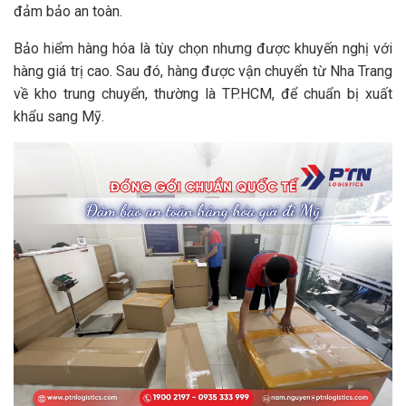
đảm bảo an toàn.
Bảo hiểm hàng hóa là tùy chọn nhưng được khuyến nghị với
hàng giá trị cao. Sau đó, hàng được vận chuyển từ Nha Trang
về kho trung chuyển, thường là TP.HCM, để chuẩn bị xuất
khẩu sang Mỹ.