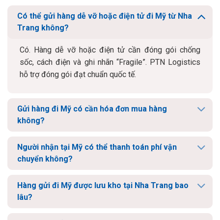
Có thể gửi hàng dễ vỡ hoặc điện tử đi Mỹ từ Nha
Trang không?
Có. Hàng dễ vỡ hoặc điện tử cần đóng gói chống
sốc, cách điện và ghi nhãn “Fragile”. PTN Logistics
hỗ trợ đóng gói đạt chuẩn quốc tế.
Gửi hàng đi Mỹ có cần hóa đơn mua hàng
không?
Người nhận tại Mỹ có thể thanh toán phí vận
chuyển không?
Hàng gửi đi Mỹ được lưu kho tại Nha Trang bao
lâu?