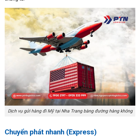
Dịch vụ gửi hàng đi Mỹ tại Nha Trang bàng đường hàng không
Chuyển phát nhanh (Express)