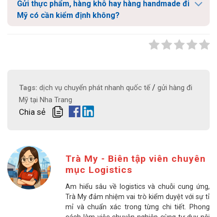
Gửi thực phẩm, hàng khô hay hàng handmade đi
Mỹ có cần kiểm định không?
/
Tags:
dịch vụ chuyển phát nhanh quốc tế
gửi hàng đi
Mỹ tại Nha Trang
Chia sẻ
Trà My - Biên tập viên chuyên
mục Logistics
Am hiểu sâu về logistics và chuỗi cung ứng,
Trà My đảm nhiệm vai trò kiểm duyệt với sự tỉ
mỉ và chuẩn xác trong từng chi tiết. Phong