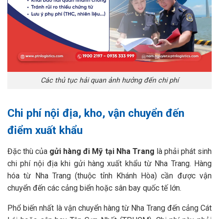
Các thủ tục hải quan ảnh hưởng đến chi phí
Chi phí nội địa, kho, vận chuyển đến
điểm xuất khẩu
Đặc thù của
gửi hàng đi Mỹ tại Nha Trang
là phải phát sinh
chi phí nội địa khi gửi hàng xuất khẩu từ Nha Trang. Hàng
hóa từ Nha Trang (thuộc tỉnh Khánh Hòa) cần được vận
chuyển đến các cảng biển hoặc sân bay quốc tế lớn.
Phổ biến nhất là vận chuyển hàng từ Nha Trang đến cảng Cát