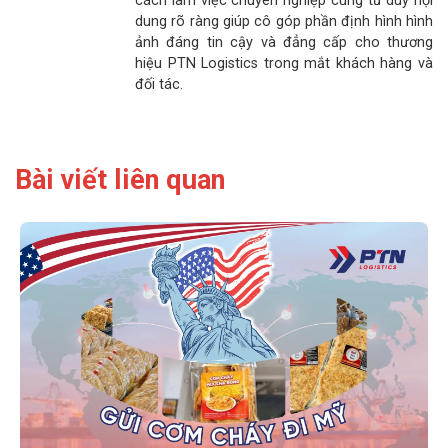
cách làm việc chuyên nghiệp cùng tư duy nội
dung rõ ràng giúp cô góp phần định hình hình
ảnh đáng tin cậy và đẳng cấp cho thương
hiệu PTN Logistics trong mắt khách hàng và
đối tác.
Bài viết liên quan