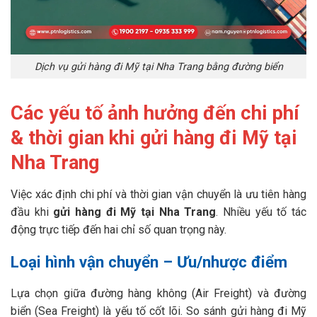
Dịch vụ gửi hàng đi Mỹ tại Nha Trang bằng đường biển
Các yếu tố ảnh hưởng đến chi phí
& thời gian khi gửi hàng đi Mỹ tại
Nha Trang
Việc xác định chi phí và thời gian vận chuyển là ưu tiên hàng
đầu khi
gửi hàng đi Mỹ tại Nha Trang
. Nhiều yếu tố tác
động trực tiếp đến hai chỉ số quan trọng này.
Loại hình vận chuyển – Ưu/nhược điểm
Lựa chọn giữa đường hàng không (Air Freight) và đường
biển (Sea Freight) là yếu tố cốt lõi. So sánh gửi hàng đi Mỹ