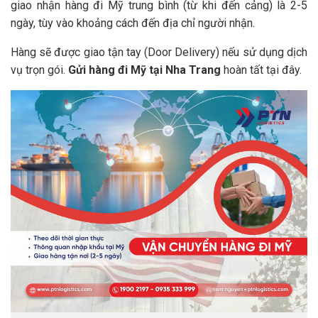
giao nhận hàng đi Mỹ trung bình (từ khi đến cảng) là 2-5
ngày, tùy vào khoảng cách đến địa chỉ người nhận.
Hàng sẽ được giao tận tay (Door Delivery) nếu sử dụng dịch
vụ trọn gói.
Gửi hàng đi Mỹ tại Nha Trang
hoàn tất tại đây.