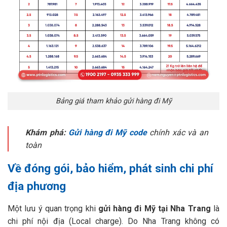
Bảng giá tham khảo gửi hàng đi Mỹ
Khám phá:
Gửi hàng đi Mỹ code
chính xác và an
toàn
Về đóng gói, bảo hiểm, phát sinh chi phí
địa phương
Một lưu ý quan trọng khi
gửi hàng đi Mỹ tại Nha Trang
là
chi phí nội địa (Local charge). Do Nha Trang không có