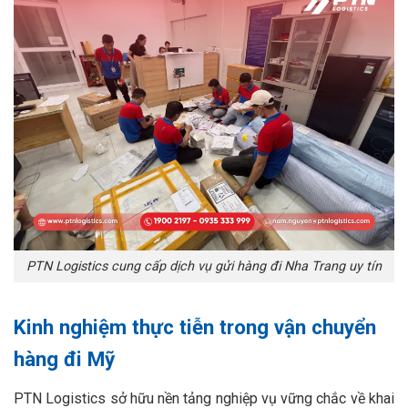
PTN Logistics cung cấp dịch vụ gửi hàng đi Nha Trang uy tín
Kinh nghiệm thực tiễn trong vận chuyển
hàng đi Mỹ
PTN Logistics sở hữu nền tảng nghiệp vụ vững chắc về khai