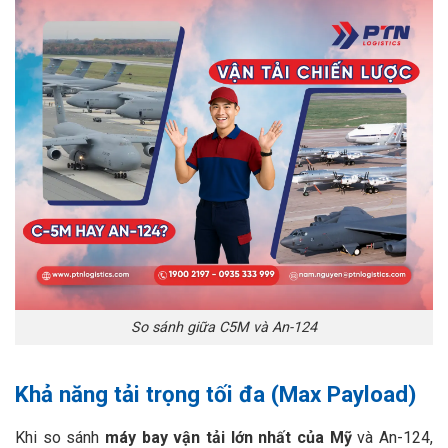
So sánh giữa C5M và An-124
Khả năng tải trọng tối đa (Max Payload)
Khi so sánh
máy bay vận tải lớn nhất của Mỹ
và An-124,