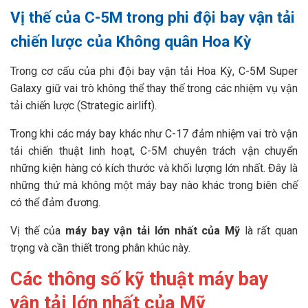
Vị thế của C-5M trong phi đội bay vận tải
chiến lược của Không quân Hoa Kỳ
Trong cơ cấu của phi đội bay vận tải Hoa Kỳ, C-5M Super
Galaxy giữ vai trò không thể thay thế trong các nhiệm vụ vận
tải chiến lược (Strategic airlift).
Trong khi các máy bay khác như C-17 đảm nhiệm vai trò vận
tải chiến thuật linh hoạt, C-5M chuyên trách vận chuyển
những kiện hàng có kích thước và khối lượng lớn nhất. Đây là
những thứ mà không một máy bay nào khác trong biên chế
có thể đảm đương.
Vị thế của
máy bay vận tải lớn nhất của Mỹ
là rất quan
trọng và cần thiết trong phân khúc này.
Các thông số kỹ thuật máy bay
vận tải lớn nhất của Mỹ