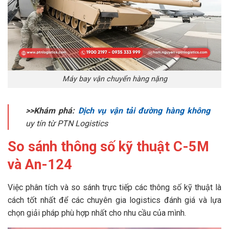
Máy bay vận chuyển hàng nặng
>>Khám phá:
Dịch vụ vận tải đường hàng không
uy tín từ PTN Logistics
So sánh thông số kỹ thuật C-5M
và An-124
Việc phân tích và so sánh trực tiếp các thông số kỹ thuật là
cách tốt nhất để các chuyên gia logistics đánh giá và lựa
chọn giải pháp phù hợp nhất cho nhu cầu của mình.