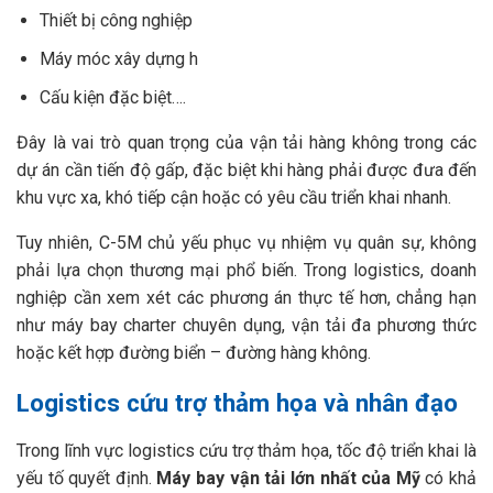
Thiết bị công nghiệp
Máy móc xây dựng h
Cấu kiện đặc biệt….
Đây là vai trò quan trọng của vận tải hàng không trong các
dự án cần tiến độ gấp, đặc biệt khi hàng phải được đưa đến
khu vực xa, khó tiếp cận hoặc có yêu cầu triển khai nhanh.
Tuy nhiên, C-5M chủ yếu phục vụ nhiệm vụ quân sự, không
phải lựa chọn thương mại phổ biến. Trong logistics, doanh
nghiệp cần xem xét các phương án thực tế hơn, chẳng hạn
như máy bay charter chuyên dụng, vận tải đa phương thức
hoặc kết hợp đường biển – đường hàng không.
Logistics cứu trợ thảm họa và nhân đạo
Trong lĩnh vực logistics cứu trợ thảm họa, tốc độ triển khai là
yếu tố quyết định.
Máy bay vận tải lớn nhất của Mỹ
có khả