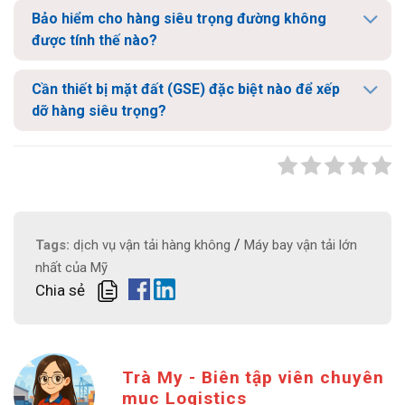
Bảo hiểm cho hàng siêu trọng đường không
được tính thế nào?
Cần thiết bị mặt đất (GSE) đặc biệt nào để xếp
dỡ hàng siêu trọng?
/
Tags:
dịch vụ vận tải hàng không
Máy bay vận tải lớn
nhất của Mỹ
Chia sẻ
Trà My - Biên tập viên chuyên
mục Logistics