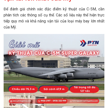
Để đánh giá chính xác đặc điểm kỹ thuật của C-5M, cần
phân tích các thông số cụ thể. Các số liệu này thể hiện trực
tiếp quy mô và khả năng vận tải của loại máy bay lớn nhất
của Mỹ.