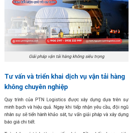
Giải pháp vận tải hàng không siêu trọng
Tư vấn và triển khai dịch vụ vận tải hàng
không chuyên nghiệp
Quy trình của PTN Logistics được xây dựng dựa trên sự
minh bạch và hiệu quả. Ngay khi tiếp nhận yêu cầu, đội ngũ
nhân sự sẽ tiến hành khảo sát, tư vấn giải pháp và xây dựng
báo giá chi tiết.