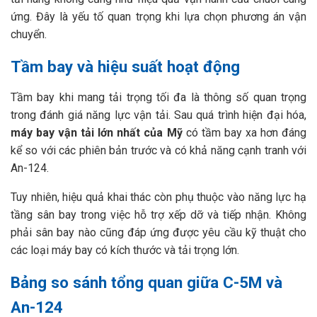
ứng. Đây là yếu tố quan trọng khi lựa chọn phương án vận
chuyển.
Tầm bay và hiệu suất hoạt động
Tầm bay khi mang tải trọng tối đa là thông số quan trọng
trong đánh giá năng lực vận tải. Sau quá trình hiện đại hóa,
máy bay vận tải lớn nhất của Mỹ
có tầm bay xa hơn đáng
kể so với các phiên bản trước và có khả năng cạnh tranh với
An-124.
Tuy nhiên, hiệu quả khai thác còn phụ thuộc vào năng lực hạ
tầng sân bay trong việc hỗ trợ xếp dỡ và tiếp nhận. Không
phải sân bay nào cũng đáp ứng được yêu cầu kỹ thuật cho
các loại máy bay có kích thước và tải trọng lớn.
Bảng so sánh tổng quan giữa C-5M và
An-124