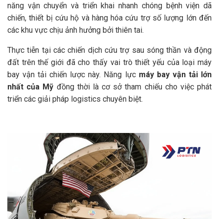
năng vận chuyển và triển khai nhanh chóng bệnh viện dã
chiến, thiết bị cứu hộ và hàng hóa cứu trợ số lượng lớn đến
các khu vực chịu ảnh hưởng bởi thiên tai.
Thực tiễn tại các chiến dịch cứu trợ sau sóng thần và động
đất trên thế giới đã cho thấy vai trò thiết yếu của loại máy
bay vận tải chiến lược này. Năng lực
máy bay vận tải lớn
nhất của Mỹ
đồng thời là cơ sở tham chiếu cho việc phát
triển các giải pháp logistics chuyên biệt.