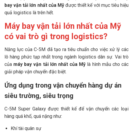
bay vận tải lớn nhất của Mỹ
được thiết kế với mục tiêu hiệu
quả logistics là trên hết.
Máy bay vận tải lớn nhất của Mỹ
có vai trò gì trong logistics?
Năng lực của C-5M đã tạo ra tiêu chuẩn cho việc xử lý các
lô hàng phức tạp nhất trong ngành logistics dân sự. Vai trò
của
máy bay vận tải lớn nhất của Mỹ
là hình mẫu cho các
giải pháp vận chuyển đặc biệt.
Ứng dụng trong vận chuyển hàng dự án
siêu trường, siêu trọng
C-5M Super Galaxy được thiết kế để vận chuyển các loại
hàng quá khổ, quá nặng như:
Khí tài quân sự