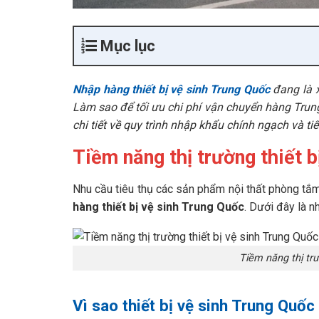
Mục lục
Nhập hàng thiết bị vệ sinh Trung Quốc
đang là x
Làm sao để tối ưu chi phí vận chuyển hàng Trun
chi tiết về quy trình nhập khẩu chính ngạch và ti
Tiềm năng thị trường thiết b
Nhu cầu tiêu thụ các sản phẩm nội thất phòng tắ
hàng thiết bị vệ sinh Trung Quốc
. Dưới đây là n
Tiềm năng thị trư
Vì sao thiết bị vệ sinh Trung Quố