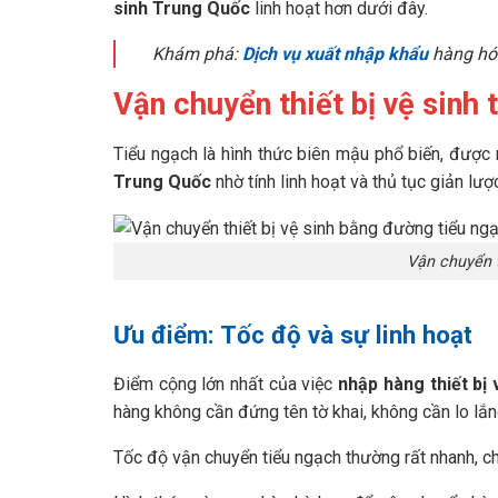
sinh Trung Quốc
linh hoạt hơn dưới đây.
Khám phá:
Dịch vụ xuất nhập khẩu
hàng hóa
Vận chuyển thiết bị vệ sinh
Tiểu ngạch là hình thức biên mậu phổ biến, được
Trung Quốc
nhờ tính linh hoạt và thủ tục giản lượ
Vận chuyển t
Ưu điểm: Tốc độ và sự linh hoạt
Điểm cộng lớn nhất của việc
nhập hàng thiết bị
hàng không cần đứng tên tờ khai, không cần lo lắ
Tốc độ vận chuyển tiểu ngạch thường rất nhanh, ch