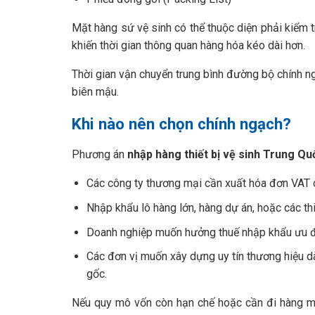
Mặt hàng sứ vệ sinh có thể thuộc diện phải kiểm 
khiến thời gian thông quan hàng hóa kéo dài hơn.
Thời gian vận chuyển trung bình đường bộ chính n
biên mậu.
Khi nào nên chọn chính ngạch?
Phương án
nhập hàng thiết bị vệ sinh Trung Qu
Các công ty thương mại cần xuất hóa đơn VAT 
Nhập khẩu lô hàng lớn, hàng dự án, hoặc các t
Doanh nghiệp muốn hưởng thuế nhập khẩu ưu đã
Các đơn vị muốn xây dựng uy tín thương hiệu dà
gốc.
Nếu quy mô vốn còn hạn chế hoặc cần đi hàng m