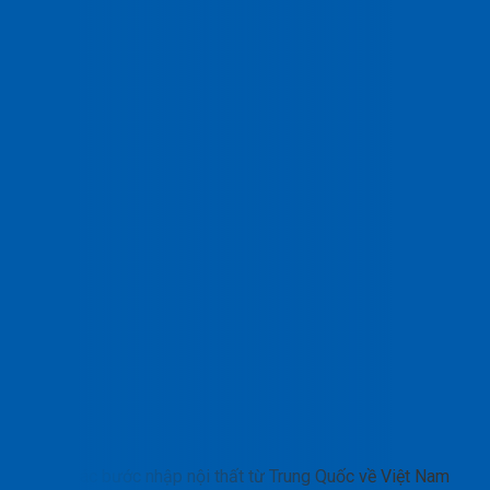
Các bước nhập nội thất từ Trung Quốc về Việt Nam