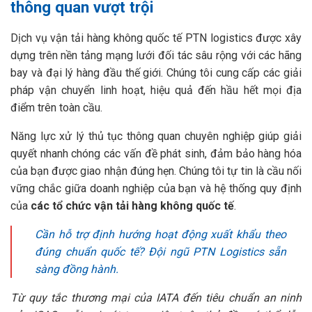
thông quan vượt trội
Dịch vụ vận tải hàng không quốc tế PTN logistics được xây
dựng trên nền tảng mạng lưới đối tác sâu rộng với các hãng
bay và đại lý hàng đầu thế giới. Chúng tôi cung cấp các giải
pháp vận chuyển linh hoạt, hiệu quả đến hầu hết mọi địa
điểm trên toàn cầu.
Năng lực xử lý thủ tục thông quan chuyên nghiệp giúp giải
quyết nhanh chóng các vấn đề phát sinh, đảm bảo hàng hóa
của bạn được giao nhận đúng hẹn. Chúng tôi tự tin là cầu nối
vững chắc giữa doanh nghiệp của bạn và hệ thống quy định
của
các tổ chức vận tải hàng không quốc tế
.
Cần hỗ trợ định hướng hoạt động xuất khẩu theo
đúng chuẩn quốc tế? Đội ngũ PTN Logistics sẵn
sàng đồng hành.
Từ quy tắc thương mại của IATA đến tiêu chuẩn an ninh