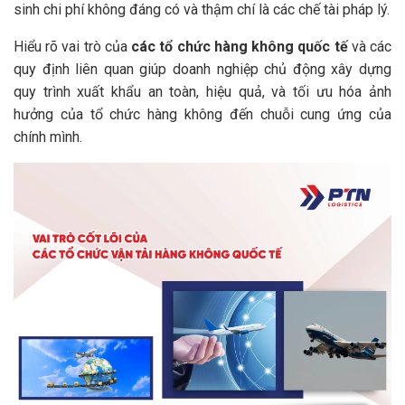
sinh chi phí không đáng có và thậm chí là các chế tài pháp lý.
Hiểu rõ vai trò của
các tổ chức hàng không quốc tế
và các
quy định liên quan giúp doanh nghiệp chủ động xây dựng
quy trình xuất khẩu an toàn, hiệu quả, và tối ưu hóa ảnh
hưởng của tổ chức hàng không đến chuỗi cung ứng của
chính mình.