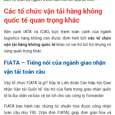
Các tổ chức vận tải hàng không
quốc tế quan trọng khác
Bên cạnh IATA và ICAO, bức tranh toàn cảnh của ngành
logistics hàng không còn được định hình bởi
các tổ chức
vận tải hàng không quốc tế
khác có vai trò bổ trợ nhưng vô
cùng quan trọng khác.
FIATA – Tiếng nói của ngành giao nhận
vận tải toàn cầu
Vậy tổ chức FIATA là gì? Đây là Liên đoàn Các hiệp hội Giao
nhận Vận tải Quốc tế. Vai trò của fiata trong giao nhận quốc
tế là đại diện và bảo vệ lợi ích cho các công ty forwarder.
FIATA ban hành các chứng từ chuẩn hóa được công nhận
toàn cầu như FBL (Vận đơn FIATA), giúp đơn giản hóa và