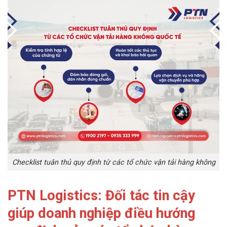
Checklist tuân thủ quy định từ các tổ chức vận tải hàng không
PTN Logistics: Đối tác tin cậy
giúp doanh nghiệp điều hướng