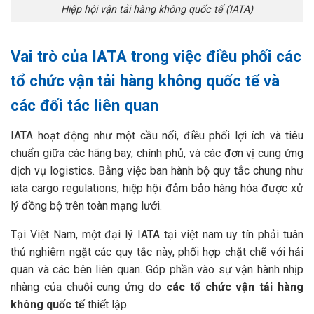
Hiệp hội vận tải hàng không quốc tế (IATA)
Vai trò của IATA trong việc điều phối các
tổ chức vận tải hàng không quốc tế và
các đối tác liên quan
IATA hoạt động như một cầu nối, điều phối lợi ích và tiêu
chuẩn giữa các hãng bay, chính phủ, và các đơn vị cung ứng
dịch vụ logistics. Bằng việc ban hành bộ quy tắc chung như
iata cargo regulations, hiệp hội đảm bảo hàng hóa được xử
lý đồng bộ trên toàn mạng lưới.
Tại Việt Nam, một đại lý IATA tại việt nam uy tín phải tuân
thủ nghiêm ngặt các quy tắc này, phối hợp chặt chẽ với hải
quan và các bên liên quan. Góp phần vào sự vận hành nhịp
nhàng của chuỗi cung ứng do
các tổ chức vận tải hàng
không quốc tế
thiết lập.