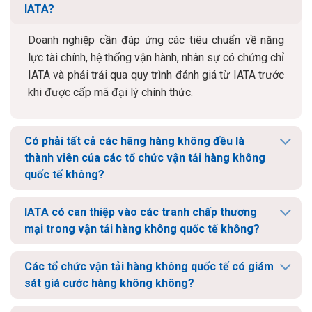
IATA?
Doanh nghiệp cần đáp ứng các tiêu chuẩn về năng
lực tài chính, hệ thống vận hành, nhân sự có chứng chỉ
IATA và phải trải qua quy trình đánh giá từ IATA trước
khi được cấp mã đại lý chính thức.
Có phải tất cả các hãng hàng không đều là
thành viên của các tổ chức vận tải hàng không
quốc tế không?
IATA có can thiệp vào các tranh chấp thương
mại trong vận tải hàng không quốc tế không?
Các tổ chức vận tải hàng không quốc tế có giám
sát giá cước hàng không không?