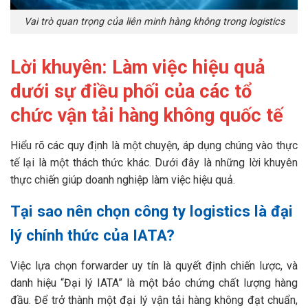
Vai trò quan trọng của liên minh hàng không trong logistics
Lời khuyên: Làm việc hiệu quả
dưới sự điều phối của các tổ
chức vận tải hàng không quốc tế
Hiểu rõ các quy định là một chuyện, áp dụng chúng vào thực
tế lại là một thách thức khác. Dưới đây là những lời khuyên
thực chiến giúp doanh nghiệp làm việc hiệu quả.
Tại sao nên chọn công ty logistics là đại
lý chính thức của IATA?
Việc lựa chọn forwarder uy tín là quyết định chiến lược, và
danh hiệu “Đại lý IATA” là một bảo chứng chất lượng hàng
đầu. Để trở thành một đại lý vận tải hàng không đạt chuẩn,