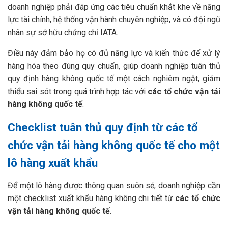
doanh nghiệp phải đáp ứng các tiêu chuẩn khắt khe về năng
lực tài chính, hệ thống vận hành chuyên nghiệp, và có đội ngũ
nhân sự sở hữu chứng chỉ IATA.
Điều này đảm bảo họ có đủ năng lực và kiến thức để xử lý
hàng hóa theo đúng quy chuẩn, giúp doanh nghiệp tuân thủ
quy định hàng không quốc tế một cách nghiêm ngặt, giảm
thiểu sai sót trong quá trình hợp tác với
các tổ chức vận tải
hàng không quốc tế
.
Checklist tuân thủ quy định từ các tổ
chức vận tải hàng không quốc tế cho một
lô hàng xuất khẩu
Để một lô hàng được thông quan suôn sẻ, doanh nghiệp cần
một checklist xuất khẩu hàng không chi tiết từ
các tổ chức
vận tải hàng không quốc tế
.