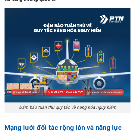
Đảm bảo tuân thủ quy tắc về hàng hóa nguy hiểm
Mạng lưới đối tác rộng lớn và năng lực