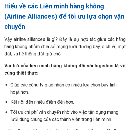
Hiểu về các Liên minh hàng không
(Airline Alliances) để tối ưu lựa chọn vận
chuyển
Vậy airline alliances là gì? Đây là sự hợp tác giữa các hãng
hàng không nhằm chia sẻ mạng lưới đường bay, dịch vụ mặt
đất, và hệ thống đặt giữ chỗ.
Vai trò của liên minh hàng không đối với logistics là vô
cùng thiết thực:
Giúp các công ty giao nhận có nhiều lựa chọn bay linh
hoạt hơn.
Kết nối đến nhiều điểm đến hơn.
Tối ưu chi phí vận chuyển nhờ vào việc tận dụng mạng
lưới dùng chung của các thành viên trong liên minh.