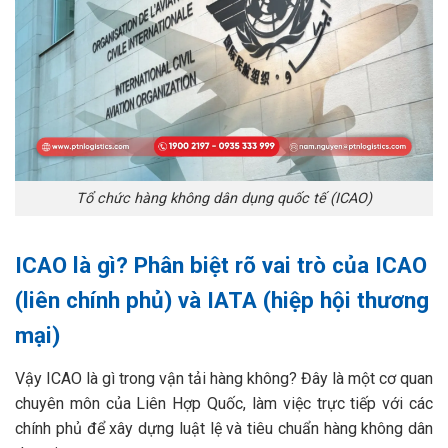
Tổ chức hàng không dân dụng quốc tế (ICAO)
ICAO là gì? Phân biệt rõ vai trò của ICAO
(liên chính phủ) và IATA (hiệp hội thương
mại)
Vậy ICAO là gì trong vận tải hàng không? Đây là một cơ quan
chuyên môn của Liên Hợp Quốc, làm việc trực tiếp với các
chính phủ để xây dựng luật lệ và tiêu chuẩn hàng không dân