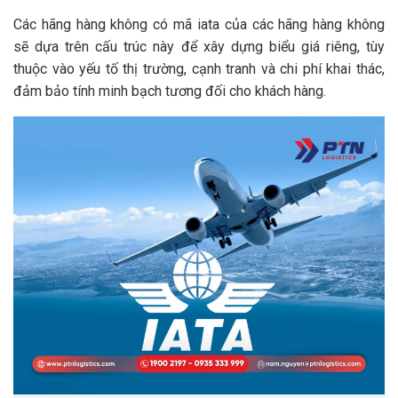
Các hãng hàng không có mã iata của các hãng hàng không
sẽ dựa trên cấu trúc này để xây dựng biểu giá riêng, tùy
thuộc vào yếu tố thị trường, cạnh tranh và chi phí khai thác,
đảm bảo tính minh bạch tương đối cho khách hàng.