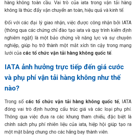
hàng không toàn cầu. Vai trò của iata trong vận tải hàng
không là thúc đẩy vận chuyển an toàn, hiệu quả và kinh tế.
Đối với các đại lý giao nhận, việc được công nhận bởi IATA
(thông qua các chứng chỉ đào tạo iata và quy trình kiểm định
nghiêm ngặt) là một bảo chứng về năng lực và sự chuyên
nghiệp, giúp họ trở thành một mắt xích tin cậy trong mạng
lưới của
các tổ chức vận tải hàng không quốc tế
.
IATA ảnh hưởng trực tiếp đến giá cước
và phụ phí vận tải hàng không như thế
nào?
Trong số
các tổ chức vận tải hàng không quốc tế
, IATA
đóng vai trò định hướng cấu trúc giá và các loại phụ phí.
Thông qua việc đưa ra các khung tham chiếu, đặc biệt là
chính sách phụ phí nhiên liệu của iata, hiệp hội giúp tạo ra
một mặt bằng chung cho các hãng bay thành viên.