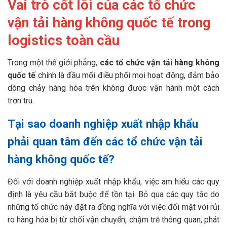
Vai trò cốt lõi của các tổ chức
vận tải hàng không quốc tế trong
logistics toàn cầu
Trong một thế giới phẳng,
các tổ chức vận tải hàng không
quốc tế
chính là đầu mối điều phối mọi hoạt động, đảm bảo
dòng chảy hàng hóa trên không được vận hành một cách
trơn tru.
Tại sao doanh nghiệp xuất nhập khẩu
phải quan tâm đến các tổ chức vận tải
hàng không quốc tế?
Đối với doanh nghiệp xuất nhập khẩu, việc am hiểu các quy
định là yêu cầu bắt buộc để tồn tại. Bỏ qua các quy tắc do
những tổ chức này đặt ra đồng nghĩa với việc đối mặt với rủi
ro hàng hóa bị từ chối vận chuyển, chậm trễ thông quan, phát