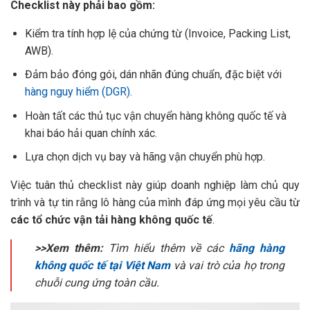
Checklist này phải bao gồm:
Kiểm tra tính hợp lệ của chứng từ (Invoice, Packing List,
AWB).
Đảm bảo đóng gói, dán nhãn đúng chuẩn, đặc biệt với
hàng nguy hiểm (DGR).
Hoàn tất các thủ tục vận chuyển hàng không quốc tế và
khai báo hải quan chính xác.
Lựa chọn dịch vụ bay và hãng vận chuyển phù hợp.
Việc tuân thủ checklist này giúp doanh nghiệp làm chủ quy
trình và tự tin rằng lô hàng của mình đáp ứng mọi yêu cầu từ
các tổ chức vận tải hàng không quốc tế
.
>>Xem thêm:
Tìm hiểu thêm về các
hãng hàng
không quốc tế tại Việt Nam
và vai trò của họ trong
chuỗi cung ứng toàn cầu.