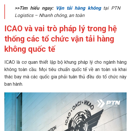
>>Tìm hiểu ngay:
Vận tải hàng không
tại PTN
Logistics – Nhanh chóng, an toàn
ICAO và vai trò pháp lý trong hệ
thống các tổ chức vận tải hàng
không quốc tế
ICAO là cơ quan thiết lập bộ khung pháp lý cho ngành hàng
không toàn cầu. Mọi tiêu chuẩn quốc tế về an toàn và khai
thác bay mà các quốc gia phải tuân thủ đều do tổ chức này
ban hành.