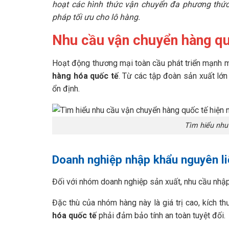
hoạt các hình thức vận chuyển đa phương thức 
pháp tối ưu cho lô hàng.
Nhu cầu vận chuyển hàng qu
Hoạt động thương mại toàn cầu phát triển mạnh m
hàng hóa quốc tế
. Từ các tập đoàn sản xuất lớn
ổn định.
Tìm hiểu nhu
Doanh nghiệp nhập khẩu nguyên l
Đối với nhóm doanh nghiệp sản xuất, nhu cầu nhập 
Đặc thù của nhóm hàng này là giá trị cao, kích t
hóa quốc tế
phải đảm bảo tính an toàn tuyệt đối.