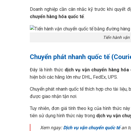
Doanh nghiệp cần cân nhắc kỹ trước khi quyết 
chuyển hàng hóa quốc tế
.
Tiến hành vận
Chuyển phát nhanh quốc tế (Couri
Đây là hình thức
dịch vụ vận chuyển hàng hóa 
hiện bởi các hãng lớn như DHL, FedEx, UPS.
Chuyển phát nhanh quốc tế thích hợp cho tài liệu,
được giao nhận tận nơi.
Tuy nhiên, đơn giá tính theo kg của hình thức nà
tiên sử dụng hình thức này trong
dịch vụ vận chu
Xem ngay:
Dịch vụ vận chuyển quốc tế
an t