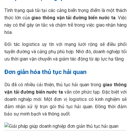
Tình trạng quá tải tại các cảng biển trọng điểm là một thách
thức lớn của
giao thông vận tải đường biển nước ta
. Việc
này có thể gây ùn tắc và chậm trễ trong việc giao nhận hàng
hóa.
Đối tác logistics uy tín với mạng lưới rộng sẽ điều phối
tuyến đường và cảng phụ phù hợp. Nhờ đó, doanh nghiệp tối
ưu thời gian vận chuyển và giảm tác động từ áp lực hạ tầng.
Đơn giản hóa thủ tục hải quan
Dù đã có nhiều cải thiện, thủ tục hải quan trong
giao thông
vận tải đường biển nước ta
vẫn còn phức tạp. Đặc biệt với
doanh nghiệp mới. Một đơn vị logistics có kinh nghiệm sẽ
đảm nhận xử lý trọn gói thủ tục hải quan. Đồng thời đảm
bảo sự minh bạch và thông suốt.