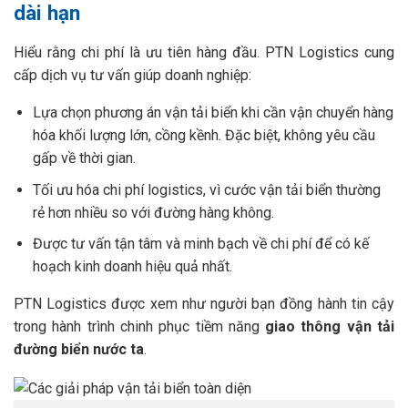
dài hạn
Hiểu rằng chi phí là ưu tiên hàng đầu. PTN Logistics cung
cấp dịch vụ tư vấn giúp doanh nghiệp:
Lựa chọn phương án vận tải biển khi cần vận chuyển hàng
hóa khối lượng lớn, cồng kềnh. Đặc biệt, không yêu cầu
gấp về thời gian.
Tối ưu hóa chi phí logistics, vì cước vận tải biển thường
rẻ hơn nhiều so với đường hàng không.
Được tư vấn tận tâm và minh bạch về chi phí để có kế
hoạch kinh doanh hiệu quả nhất.
PTN Logistics được xem như người bạn đồng hành tin cậy
trong hành trình chinh phục tiềm năng
giao thông vận tải
đường biển nước ta
.