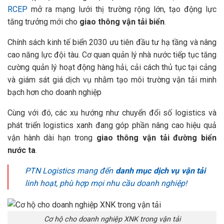
RCEP
mở ra mạng lưới thị trường rộng lớn, tạo động lực
tăng trưởng mới cho
giao thông vận tải biển
.
Chính sách kinh tế biển 2030 ưu tiên đầu tư hạ tầng và nâng
cao năng lực đội tàu. Cơ quan quản lý nhà nước tiếp tục tăng
cường quản lý hoạt động hàng hải, cải cách thủ tục tại cảng
và giám sát giá dịch vụ nhằm tạo môi trường vận tải minh
bạch hơn cho doanh nghiệp
Cùng với đó, các xu hướng như chuyển đổi số logistics và
phát triển logistics xanh đang góp phần nâng cao hiệu quả
vận hành dài hạn trong
giao thông vận tải đường biển
nước ta
.
PTN Logistics mang đến
danh mục dịch vụ vận tải
linh hoạt, phù hợp mọi nhu cầu doanh nghiệp!
Cơ hộ cho doanh nghiệp XNK trong vận tải