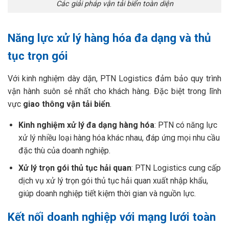
Các giải pháp vận tải biển toàn diện
Năng lực xử lý hàng hóa đa dạng và thủ
tục trọn gói
Với kinh nghiệm dày dặn, PTN Logistics đảm bảo quy trình
vận hành suôn sẻ nhất cho khách hàng. Đặc biệt trong lĩnh
vực
giao thông vận tải biển
.
Kinh nghiệm xử lý đa dạng hàng hóa
: PTN có năng lực
xử lý nhiều loại hàng hóa khác nhau, đáp ứng mọi nhu cầu
đặc thù của doanh nghiệp.
Xử lý trọn gói thủ tục hải quan
: PTN Logistics cung cấp
dịch vụ xử lý trọn gói thủ tục hải quan xuất nhập khẩu,
giúp doanh nghiệp tiết kiệm thời gian và nguồn lực.
Kết nối doanh nghiệp với mạng lưới toàn