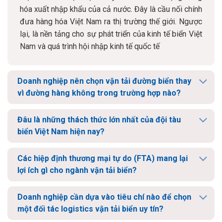
hóa xuất nhập khẩu của cả nước. Đây là cầu nối chính
đưa hàng hóa Việt Nam ra thị trường thế giới. Ngược
lại, là nền tảng cho sự phát triển của kinh tế biển Việt
Nam và quá trình hội nhập kinh tế quốc tế
Doanh nghiệp nên chọn vận tải đường biển thay
vì đường hàng không trong trường hợp nào?
Đâu là những thách thức lớn nhất của đội tàu
biển Việt Nam hiện nay?
Các hiệp định thương mại tự do (FTA) mang lại
lợi ích gì cho ngành vận tải biển?
Doanh nghiệp cần dựa vào tiêu chí nào để chọn
một đối tác logistics vận tải biển uy tín?