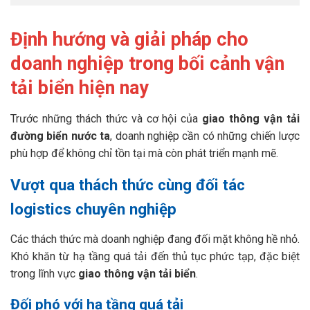
Định hướng và giải pháp cho
doanh nghiệp trong bối cảnh vận
tải biển hiện nay
Trước những thách thức và cơ hội của
giao thông vận tải
đường biển nước ta
, doanh nghiệp cần có những chiến lược
phù hợp để không chỉ tồn tại mà còn phát triển mạnh mẽ.
Vượt qua thách thức cùng đối tác
logistics chuyên nghiệp
Các thách thức mà doanh nghiệp đang đối mặt không hề nhỏ.
Khó khăn từ hạ tầng quá tải đến thủ tục phức tạp, đặc biệt
trong lĩnh vực
giao thông vận tải biển
.
Đối phó với hạ tầng quá tải