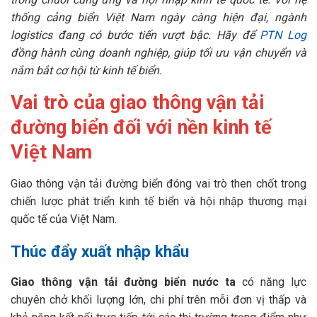
thống cảng biển Việt Nam ngày càng hiện đại, ngành
logistics đang có bước tiến vượt bậc. Hãy để
PTN Log
đồng hành cùng doanh nghiệp, giúp tối ưu vận chuyển và
nắm bắt cơ hội từ kinh tế biển.
Vai trò của giao thông vận tải
đường biển đối với nền kinh tế
Việt Nam
Giao thông vận tải đường biển đóng vai trò then chốt trong
chiến lược phát triển kinh tế biển và hội nhập thương mại
quốc tế của Việt Nam.
Thúc đẩy xuất nhập khẩu
Giao thông vận tải đường biển nước ta
có năng lực
chuyên chở khối lượng lớn, chi phí trên mỗi đơn vị thấp và