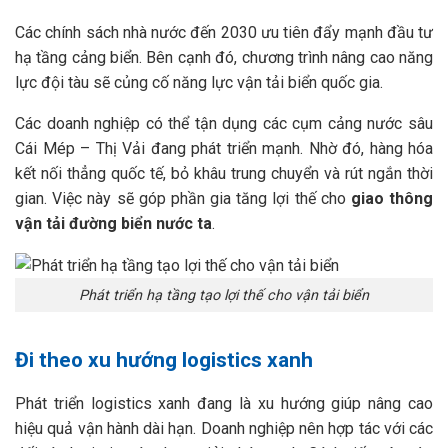
Các chính sách nhà nước đến 2030 ưu tiên đẩy mạnh đầu tư
hạ tầng cảng biển. Bên cạnh đó, chương trình nâng cao năng
lực đội tàu sẽ củng cố năng lực vận tải biển quốc gia.
Các doanh nghiệp có thể tận dụng các cụm cảng nước sâu
Cái Mép – Thị Vải đang phát triển mạnh. Nhờ đó, hàng hóa
kết nối thẳng quốc tế, bỏ khâu trung chuyển và rút ngắn thời
gian. Việc này sẽ góp phần gia tăng lợi thế cho
giao thông
vận tải đường biển nước ta
.
Phát triển hạ tầng tạo lợi thế cho vận tải biển
Đi theo xu hướng logistics xanh
Phát triển logistics xanh đang là xu hướng giúp nâng cao
hiệu quả vận hành dài hạn. Doanh nghiệp nên hợp tác với các