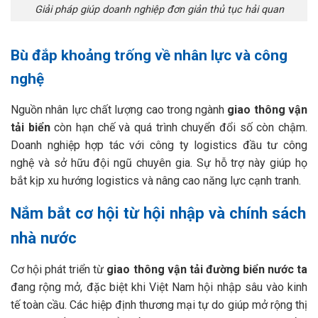
Giải pháp giúp doanh nghiệp đơn giản thủ tục hải quan
Bù đắp khoảng trống về nhân lực và công
nghệ
Nguồn nhân lực chất lượng cao trong ngành
giao thông vận
tải biển
còn hạn chế và quá trình chuyển đổi số còn chậm.
Doanh nghiệp hợp tác với công ty logistics đầu tư công
nghệ và sở hữu đội ngũ chuyên gia. Sự hỗ trợ này giúp họ
bắt kịp xu hướng logistics và nâng cao năng lực cạnh tranh.
Nắm bắt cơ hội từ hội nhập và chính sách
nhà nước
Cơ hội phát triển từ
giao thông vận tải đường biển nước ta
đang rộng mở, đặc biệt khi Việt Nam hội nhập sâu vào kinh
tế toàn cầu. Các hiệp định thương mại tự do giúp mở rộng thị