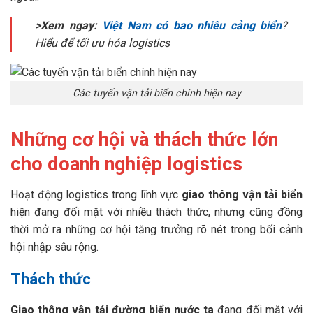
>Xem ngay:
Việt Nam có bao nhiêu cảng biển
?
Hiểu để tối ưu hóa logistics
Các tuyến vận tải biển chính hiện nay
Những cơ hội và thách thức lớn
cho doanh nghiệp logistics
Hoạt động logistics trong lĩnh vực
giao thông vận tải biển
hiện đang đối mặt với nhiều thách thức, nhưng cũng đồng
thời mở ra những cơ hội tăng trưởng rõ nét trong bối cảnh
hội nhập sâu rộng.
Thách thức
Giao thông vận tải đường biển nước ta
đang đối mặt với