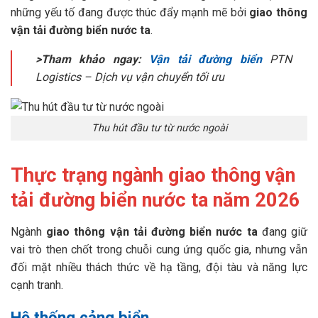
những yếu tố đang được thúc đẩy mạnh mẽ bởi
giao thông
vận tải đường biển nước ta
.
>Tham khảo ngay:
Vận tải đường biển
PTN
Logistics – Dịch vụ vận chuyển tối ưu
Thu hút đầu tư từ nước ngoài
Thực trạng ngành giao thông vận
tải đường biển nước ta năm 2026
Ngành
giao thông vận tải đường biển nước ta
đang giữ
vai trò then chốt trong chuỗi cung ứng quốc gia, nhưng vẫn
đối mặt nhiều thách thức về hạ tầng, đội tàu và năng lực
cạnh tranh.
Hệ thống cảng biển