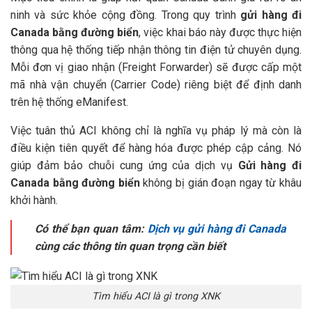
ninh và sức khỏe cộng đồng. Trong quy trình
gửi hàng đi
Canada bằng đường biển
, việc khai báo này được thực hiện
thông qua hệ thống tiếp nhận thông tin điện tử chuyên dụng.
Mỗi đơn vị giao nhận (Freight Forwarder) sẽ được cấp một
mã nhà vận chuyển (Carrier Code) riêng biệt để định danh
trên hệ thống eManifest.
Việc tuân thủ ACI không chỉ là nghĩa vụ pháp lý mà còn là
điều kiện tiên quyết để hàng hóa được phép cập cảng. Nó
giúp đảm bảo chuỗi cung ứng của dịch vụ
Gửi hàng đi
Canada bằng đường biển
không bị gián đoạn ngay từ khâu
khởi hành.
Có thể bạn quan tâm:
Dịch vụ gửi hàng đi Canada
cùng các thông tin quan trọng cần biết
Tìm hiểu ACI là gì trong XNK