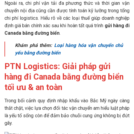
Ngoài ra, chi phí vận tải đa phương thức và thời gian vận
chuyển nội địa cũng cần được tính toán kỹ lưỡng trong tổng
chi phí logistics. Hiểu rõ về các loại thuế giúp doanh nghiệp
định giá bán chính xác sau khi hoàn tất quá trình
gửi hàng đi
Canada bằng đường biển
.
Khám phá thêm:
Loại hàng hóa vận chuyển chủ
yếu bằng đường biển
PTN Logistics: Giải pháp gửi
hàng đi Canada bằng đường biển
tối ưu & an toàn
Trong bối cảnh quy định nhập khẩu vào Bắc Mỹ ngày càng
thắt chặt, việc lựa chọn đối tác vận chuyển am hiểu luật pháp
là yếu tố sống còn để đảm bảo chuỗi cung ứng không bị đứt
gãy.