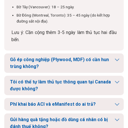
Bờ Tây (Vancouver): 18 – 25 ngày.
Bờ Đông (Montreal, Toronto): 35 – 45 ngày (do kết hợp
đường sắt nội địa).
Lưu ý: Cần cộng thêm 3-5 ngày làm thủ tục hai đầu
bến.
Gỗ ép công nghiệp (Plywood, MDF) có cần hun
trùng không?
Tôi có thể tự làm thủ tục thông quan tại Canada
được không?
Phí khai báo ACI và eManifest do ai trả?
Gửi hàng quà tặng hoặc đồ dùng cá nhân có bị
đánh thuế không?