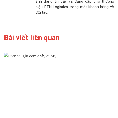
ảnh đáng tin cậy và đẳng cấp cho thương
hiệu PTN Logistics trong mắt khách hàng và
đối tác.
Bài viết liên quan