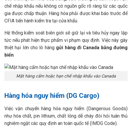
chế nhập khẩu nếu không có nguồn gốc rõ ràng từ các quốc
gia được chấp thuận. Hàng hóa phải được khai báo trước để
CFIA tiến hành kiểm tra tại cửa khẩu.
Hệ thống kiểm soát biên giới sẽ giữ lại và tiêu hủy ngay lập
tức nếu phát hiện thực phẩm vi phạm quy định. Việc này gây
thiệt hại lớn cho lô hàng
gửi hàng đi Canada bằng đường
biển
.
Mặt hàng cấm hoặc hạn chế nhập khẩu vào Canada
Hàng hóa nguy hiểm (DG Cargo)
Việc vận chuyển hàng hóa nguy hiểm (Dangerous Goods)
như hóa chất, pin lithium, chất lỏng dễ cháy đòi hỏi tuân thủ
nghiêm ngặt các quy định an toàn quốc tế (IMDG Code).