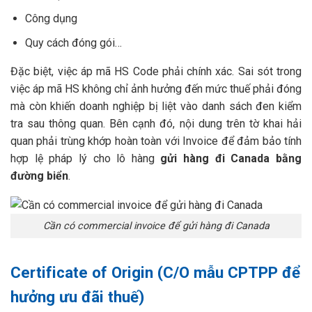
Công dụng
Quy cách đóng gói…
Đặc biệt, việc áp mã HS Code phải chính xác. Sai sót trong
việc áp mã HS không chỉ ảnh hưởng đến mức thuế phải đóng
mà còn khiến doanh nghiệp bị liệt vào danh sách đen kiểm
tra sau thông quan. Bên cạnh đó, nội dung trên tờ khai hải
quan phải trùng khớp hoàn toàn với Invoice để đảm bảo tính
hợp lệ pháp lý cho lô hàng
gửi hàng đi Canada bằng
đường biển
.
Cần có commercial invoice để gửi hàng đi Canada
Certificate of Origin (C/O mẫu CPTPP để
hưởng ưu đãi thuế)