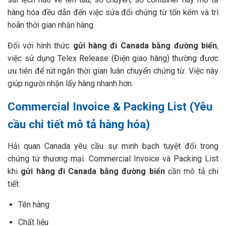
hàng hóa đều dẫn đến việc sửa đổi chứng từ tốn kém và trì
hoãn thời gian nhận hàng.
Đối với hình thức
gửi hàng đi Canada bằng đường biển
,
việc sử dụng Telex Release (Điện giao hàng) thường được
ưu tiên để rút ngắn thời gian luân chuyển chứng từ. Việc này
giúp người nhận lấy hàng nhanh hơn.
Commercial Invoice & Packing List (Yêu
cầu chi tiết mô tả hàng hóa)
Hải quan Canada yêu cầu sự minh bạch tuyệt đối trong
chứng từ thương mại. Commercial Invoice và Packing List
khi
gửi hàng đi Canada bằng đường biển
cần mô tả chi
tiết:
Tên hàng
Chất liệu