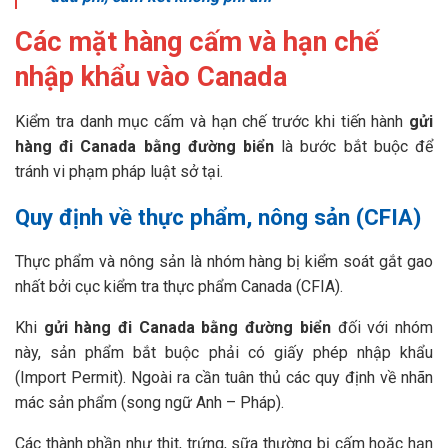
Các mặt hàng cấm và hạn chế
nhập khẩu vào Canada
Kiểm tra danh mục cấm và hạn chế trước khi tiến hành
gửi
hàng đi Canada bằng đường biển
là bước bắt buộc để
tránh vi phạm pháp luật sở tại.
Quy định về thực phẩm, nông sản (CFIA)
Thực phẩm và nông sản là nhóm hàng bị kiểm soát gắt gao
nhất bởi cục kiểm tra thực phẩm Canada (CFIA).
Khi
gửi hàng đi Canada bằng đường biển
đối với nhóm
này, sản phẩm bắt buộc phải có giấy phép nhập khẩu
(Import Permit). Ngoài ra cần tuân thủ các quy định về nhãn
mác sản phẩm (song ngữ Anh – Pháp).
Các thành phần như thịt, trứng, sữa thường bị cấm hoặc hạn