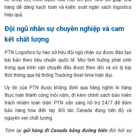
hàng dễ dàng hạch toán và kiểm soát ngân sách logistics
hiệu quả.
Đội ngũ nhân sự chuyên nghiệp và cam
kết chất lượng
PTN Logistics tự hào sở hữu đội ngũ nhân sự được đào tạo
bài bản theo tiêu chuẩn quốc tế. Mọi tình huống phát sinh
trong quá trình vận chuyển đều được theo dõi và xử lý kịp
thời thông qua hệ thống Tracking Real-time hiện đại.
Uy tín của PTN được khẳng định qua hàng nghìn lô hàng
thực hiện thành công mỗi năm, đi kèm chính sách bảo hiểm
trách nhiệm toàn diện. PTN sẵn sàng hỗ trợ 24/7 để đảm
bảo hàng hóa đến tay đối tác Canada đúng tiến độ và
nguyên vẹn chất lượng.
Tóm lại
gửi hàng đi Canada bằng đường biển
đòi hỏi sự