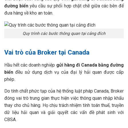
đường biển
yêu cầu sự phối hợp chặt chẽ giữa các bên để
đưa hàng về kho an toàn.
Quy trình các bước thông quan tại cảng đích
Vai trò của Broker tại Canada
Hầu hết các doanh nghiệp
gửi hàng đi Canada bằng đường
biển
đều sử dụng dịch vụ của đại lý hải quan được cấp
phép.
Do tính chất phức tạp của hệ thống luật pháp Canada, Broker
đóng vai trò trung gian thực hiện việc thông quan nhập khẩu
thay cho chủ hàng. Họ chịu trách nhiệm tính toán thuế, truyền
dữ liệu hải quan và giải quyết các vấn đề phát sinh với
CBSA.