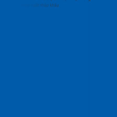
doanh nghiệp xuất nhập khẩu.