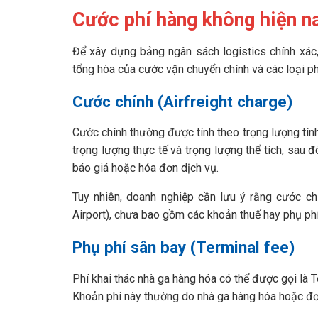
Cước phí hàng không hiện n
Để xây dựng bảng ngân sách logistics chính xác
tổng hòa của cước vận chuyển chính và các loại p
Cước chính (Airfreight charge)
Cước chính thường được tính theo trọng lượng tí
trọng lượng thực tế và trọng lượng thể tích, sau 
báo giá hoặc hóa đơn dịch vụ.
Tuy nhiên, doanh nghiệp cần lưu ý rằng cước chí
Airport), chưa bao gồm các khoản thuế hay phụ ph
Phụ phí sân bay (Terminal fee)
Phí khai thác nhà ga hàng hóa có thể được gọi là
Khoản phí này thường do nhà ga hàng hóa hoặc đơ